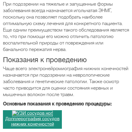
При подозрении на тяжелые и запущенные формы
заболевания всегда назначается игольчатая ЭНМГ,
поскольку она позволяет подобрать наиболее
оптимальную схему лечения для конкретного пациента.
Еще одним преимуществом такого обследования является
то, что при помощи его можно отличить патологию
воспалительной природы от повреждения или
банального пережатия нерва.
Показания к проведению
Чаще всего электронейромиография нижних конечностей
назначается при подозрении на неврологические
заболевания и генетические патологии. Также осмотр
часто приводится для оценки состояния нервных и
мышечных волокон после травм.
Основные показания к проведению процедуры:
Допплерография сосудов
нижних конечностей