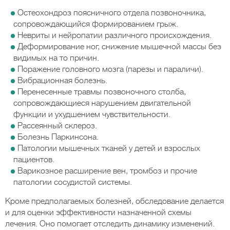
Остеохондроз поясничного отдела позвоночника,
сопровождающийся формированием грыж.
Невриты и нейропатии различного происхождения.
Деформирование ног, снижение мышечной массы без
видимых на то причин.
Поражение головного мозга (парезы и параличи).
Вибрационная болезнь.
Перенесенные травмы позвоночного столба,
сопровождающиеся нарушением двигательной
функции и ухудшением чувствительности.
Рассеянный склероз.
Болезнь Паркинсона.
Патологии мышечных тканей у детей и взрослых
пациентов.
Варикозное расширение вен, тромбоз и прочие
патологии сосудистой системы.
Кроме предполагаемых болезней, обследование делается
и для оценки эффективности назначенной схемы
лечения. Оно помогает отследить динамику изменений.