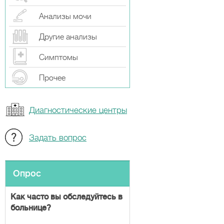
Анализы мочи
Другие анализы
Симптомы
Прочeе
Диагностические центры
Задать вопрос
Опрос
Как часто вы обследуйтесь в
больнице?