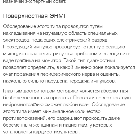
назначен экспертный совет.
Поверхностная ЭНМГ
Обследование этого типа проводится путем
накладывания на изучаемую область специальных
электродов, подающих электрический разряд.
Проходящий импульс провоцирует ответную реакцию
мышц, которая регистрируется прибором и выводится в
виде графика на монитор. Такой тип диагностики
позволяет определить, в какой именно зоне локализуется
очаг поражения периферического нерва и оценить,
насколько сильно нарушена передача импульсов.
Главным достоинством методики является абсолютная
безболезненность и простота. Провести поверхностную
нейромиографию сможет любой врач. Обследование
этого типа имеет минимальное количество
противопоказаний, его разрешают проходить даже
беременным женщинам и пациентам, у которых
установлены кардиостимуляторы.