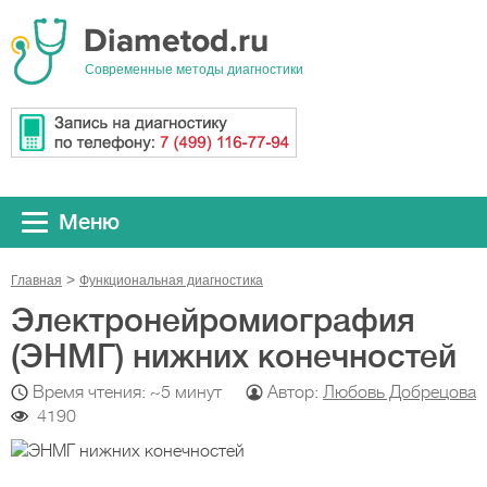
Cовременные методы диагностики
Меню
Главная
Функциональная диагностика
Электронейромиография
(ЭНМГ) нижних конечностей
Время чтения: ~5 минут
Автор:
Любовь Добрецова
4190