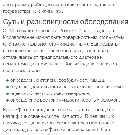
электромиография делается как в частных, так и в
государственных клиниках.
Суть и разновидности обследования
ЭНМГ нижних конечностей имеет 2 разновидности.
Исследование может быть поверхностным игольчатым
(его также называют стимуляционным). Выписывать
направление на тип обследования должен врач,
отталкиваясь от предполагаемого диагноза и
сопутствующих признаков. Обе методики включают в
себя такие этапы:
определение степени возбудимости мышц;
изучение деятельности нервно-мышечной системы;
оценка общего состояния нейронов;
определение восприимчивости нервных волокон.
Расшифровка полученных результатов проводится
квалифицированным специалистом. В редчайших
случаях, когда невролог сомневается в постановке
диагноза, для расшифровки анализа может быть