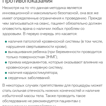
Противопоказания
Несмотря на то что данная методика является
инновационной и максимально безопасной, она все же
имеет определенные ограничения к проведению. Прежде
чем записываться на сеанс, пациент обязательно должен
оповестить врача о наличии любых проблем со
здоровьем. В первую очередь это касается:
наличия патологий кровеносной системы (в том числе,
нарушения свертываемости крови);
вынашивания ребенка (при беременности проводится
только поверхностная ЭНМГ);
приема медикаментов, которые оказывают влияние на
кровеносную и нервную систему;
наличия кардиостимулятора;
сердечных заболеваний.
В некоторых случаях препятствием для процедуры может
стать сильная отечность нижних конечностей и наличие
избыточной массы тела. Также проводить такое
обследование не рекомендуется пациентам с