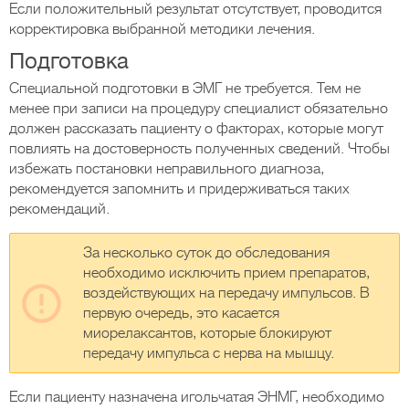
Если положительный результат отсутствует, проводится
корректировка выбранной методики лечения.
Подготовка
Специальной подготовки в ЭМГ не требуется. Тем не
менее при записи на процедуру специалист обязательно
должен рассказать пациенту о факторах, которые могут
повлиять на достоверность полученных сведений. Чтобы
избежать постановки неправильного диагноза,
рекомендуется запомнить и придерживаться таких
рекомендаций.
За несколько суток до обследования
необходимо исключить прием препаратов,
воздействующих на передачу импульсов. В
первую очередь, это касается
миорелаксантов, которые блокируют
передачу импульса с нерва на мышцу.
Если пациенту назначена игольчатая ЭНМГ, необходимо