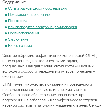
Содержание
Суть и разновидности обследования
Показания к проведению
Подготовка
Как проводится электронейромиография
Противопоказания
Заключение
Видео по теме
Электронейромиография нижних конечностей (ЭНМГ) –
инновационная диагностическая методика,
предназначенная для оценки активности мышечных
волокон и скорости передачи импульсов по нервным
окончаниям.
ЭНМГ имеет множество показаний к проведению и
позволяет выявить общую клиническую картину.
Особенно часто обследование назначается при
подозрении на заболевания периферических отделов
нервной системы и патологии мышечных тканей. Сегодня