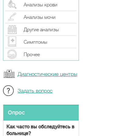
Анализы крови
Анализы мочи
Другие анализы
Симптомы
Прочeе
Диагностические центры
Задать вопрос
Опрос
Как часто вы обследуйтесь в
больнице?