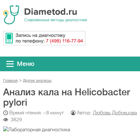
Cовременные методы диагностики
Меню
Главная
Другие анализы
Анализ кала на Helicobacter
pylori
Время чтения: ~8 минут
Автор:
Любовь Добрецова
3829