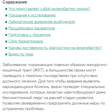
Содержание
Что представляет собой хеликобактер пилори?
Показания к исследованию
Лабораторное выявление возбудителя
Расшифровка параметров
Подготовка к процедуре
Сбор биоматериала
Какова достоверность диагностики на хеликобактер?
Видео по теме
Заболевания, поражающие главным образом желудочно-
кишечный тракт (ЖКТ), в большинстве своем могут
приводить к тяжелым последствиям при отсутствии
должного лечения. Для того чтобы вовремя выявлять
зарождающуюся болезнь, врачи проводят специальные
исследования, которые зачастую идентифицируют даже
бессимптомный недуг на ранней стадии развития,
позволяя своевременно предпринять должные меры по
устранению проблемы.