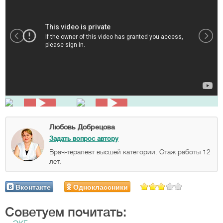
Любовь Добрецова
Задать вопрос автору
Врач-терапевт высшей категории. Стаж работы 12
лет.
Вконтакте
Одноклассники
Советуем почитать: