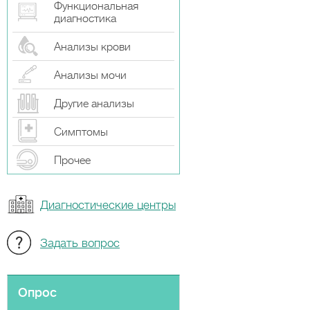
Функциональная
диагностика
Анализы крови
Анализы мочи
Другие анализы
Симптомы
Прочeе
Диагностические центры
Задать вопрос
Опрос