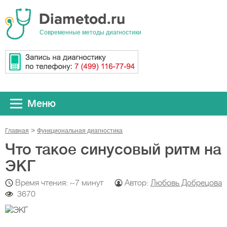
Cовременные методы диагностики
Меню
Главная
Функциональная диагностика
Что такое синусовый ритм на
ЭКГ
Время чтения: ~7 минут
Автор:
Любовь Добрецова
3670