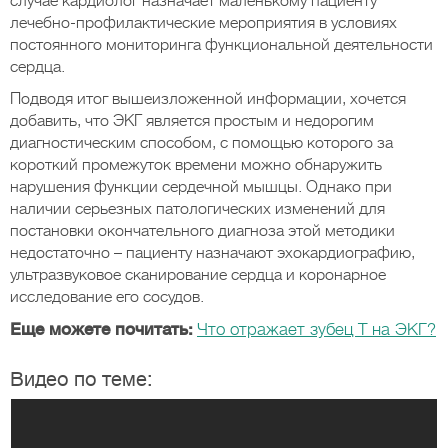
случае кардиолог назначает маленькому пациенту
лечебно-профилактические мероприятия в условиях
постоянного мониторинга функциональной деятельности
сердца.
Подводя итог вышеизложенной информации, хочется
добавить, что ЭКГ является простым и недорогим
диагностическим способом, с помощью которого за
короткий промежуток времени можно обнаружить
нарушения функции сердечной мышцы. Однако при
наличии серьезных патологических изменений для
постановки окончательного диагноза этой методики
недостаточно – пациенту назначают эхокардиографию,
ультразвуковое сканирование сердца и коронарное
исследование его сосудов.
Еще можете почитать:
Что отражает зубец Т на ЭКГ?
Видео по теме: