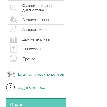
Функциональная
диагностика
Анализы крови
Анализы мочи
Другие анализы
Симптомы
Прочeе
Диагностические центры
Задать вопрос
Опрос