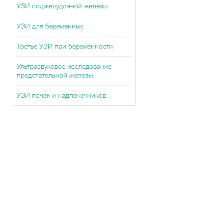
УЗИ поджелудочной железы
УЗИ для беременных
Третье УЗИ при беременности
Ультразвуковое исследование
предстательной железы
УЗИ почек и надпочечников