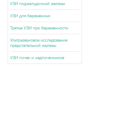
УЗИ поджелудочной железы
УЗИ для беременных
Третье УЗИ при беременности
Ультразвуковое исследование
предстательной железы
УЗИ почек и надпочечников