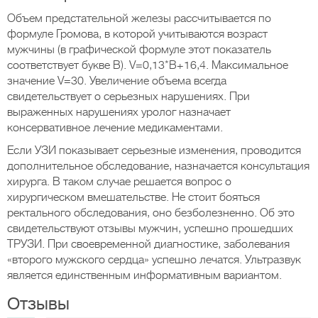
Объем предстательной железы рассчитывается по
формуле Громова, в которой учитываются возраст
мужчины (в графической формуле этот показатель
соответствует букве В). V=0,13*В+16,4. Максимальное
значение V=30. Увеличение объема всегда
свидетельствует о серьезных нарушениях. При
выраженных нарушениях уролог назначает
консервативное лечение медикаментами.
Если УЗИ показывает серьезные изменения, проводится
дополнительное обследование, назначается консультация
хирурга. В таком случае решается вопрос о
хирургическом вмешательстве. Не стоит бояться
ректального обследования, оно безболезненно. Об это
свидетельствуют отзывы мужчин, успешно прошедших
ТРУЗИ. При своевременной диагностике, заболевания
«второго мужского сердца» успешно лечатся. Ультразвук
является единственным информативным вариантом.
Отзывы