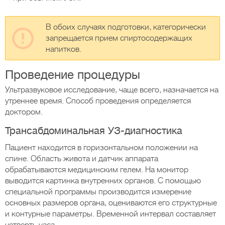
В обоих случаях подготовки, категорически
запрещается прием спиртосодержащих
напитков.
Проведение процедуры
Ультразвуковое исследование, чаще всего, назначается на
утреннее время. Способ проведения определяется
доктором.
Трансабдоминальная УЗ-диагностика
Пациент находится в горизонтальном положении на
спине. Область живота и датчик аппарата
обрабатываются медицинским гелем. На монитор
выводится картинка внутренних органов. С помощью
специальной программы производится измерение
основных размеров органа, оцениваются его структурные
и контурные параметры. Временной интервал составляет