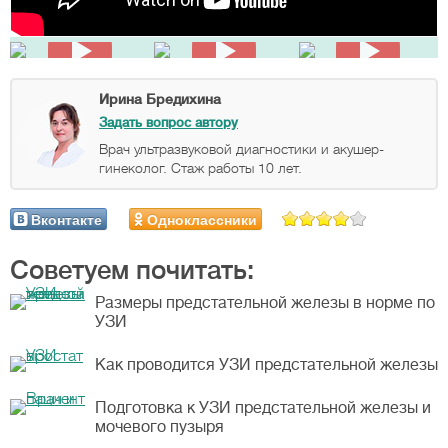
Ирина Бредихина
Задать вопрос автору
Врач ультразвуковой диагностики и акушер-
гинеколог. Стаж работы 10 лет.
Вконтакте
Одноклассники
Советуем почитать:
Размеры предстательной железы в норме по
УЗИ
Как проводится УЗИ предстательной железы
Подготовка к УЗИ предстательной железы и
мочевого пузыря