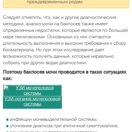
преждевременным родам.
Следует отметить, что, как и другие диагностические
методики, анализ мочи на бакпосев также имеет
определенные недостатки, которые являются по большей
мере техническими. Основными из них считаются
длительность выполнения и высокие требования к сбору
биоматериала. Но при этом исследование дает
возможность получить данные, которые нереально
собрать при других видах диагностики.
Поэтому бакпосев мочи проводится в таких ситуациях
как:
УЗИ органов мочеполовой
системы
инфекции мочевыделительной системы;
уточнение диагноза при атипичной симптоматике;