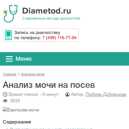
Cовременные методы диагностики
Меню
Главная
Анализы мочи
Анализ мочи на посев
Время чтения: ~9 минут
Автор:
Любовь Добрецова
3835
Содержание