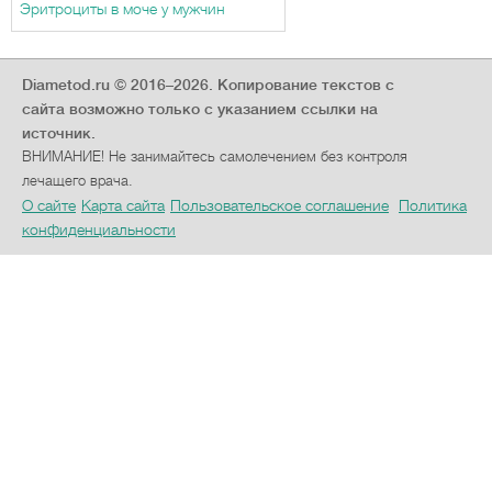
Эритроциты в моче у мужчин
Diametod.ru © 2016–2026.
Копирование текстов с
сайта возможно только с указанием ссылки на
источник.
ВНИМАНИЕ! Не занимайтесь самолечением без контроля
лечащего врача.
О сайте
Карта сайта
Пользовательское соглашение
Политика
конфиденциальности