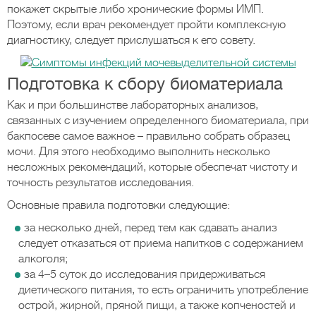
покажет скрытые либо хронические формы ИМП.
Поэтому, если врач рекомендует пройти комплексную
диагностику, следует прислушаться к его совету.
Подготовка к сбору биоматериала
Как и при большинстве лабораторных анализов,
связанных с изучением определенного биоматериала, при
бакпосеве самое важное – правильно собрать образец
мочи. Для этого необходимо выполнить несколько
несложных рекомендаций, которые обеспечат чистоту и
точность результатов исследования.
Основные правила подготовки следующие:
за несколько дней, перед тем как сдавать анализ
следует отказаться от приема напитков с содержанием
алкоголя;
за 4–5 суток до исследования придерживаться
диетического питания, то есть ограничить употребление
острой, жирной, пряной пищи, а также копченостей и