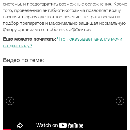
системы, и предотвратить возможные осложнения. Кроме
того, проведенная антибиотикограмма позволяет врачу
назначить сразу адекватное лечение, не тратя время на
подбор препаратов и максимально защищая нормальную
флору организма от побочных эффектов.
Еще можете почитать:
Что показывает анализ мочи
на диастазу?
Видео по теме: