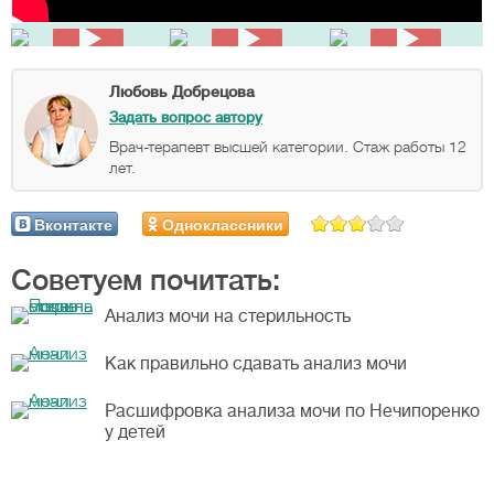
Любовь Добрецова
Задать вопрос автору
Врач-терапевт высшей категории. Стаж работы 12
лет.
Вконтакте
Одноклассники
Советуем почитать:
Анализ мочи на стерильность
Как правильно сдавать анализ мочи
Расшифровка анализа мочи по Нечипоренко
у детей