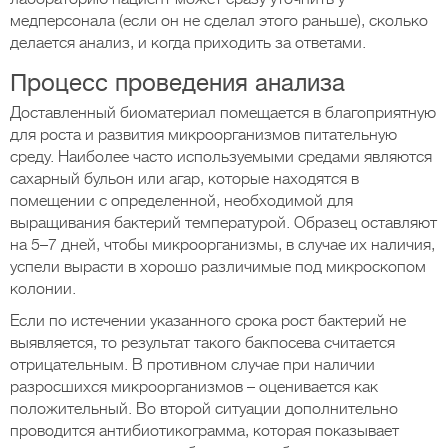
медперсонала (если он не сделал этого раньше), сколько
делается анализ, и когда приходить за ответами.
Процесс проведения анализа
Доставленный биоматериал помещается в благоприятную
для роста и развития микроорганизмов питательную
среду. Наиболее часто используемыми средами являются
сахарный бульон или агар, которые находятся в
помещении с определенной, необходимой для
выращивания бактерий температурой. Образец оставляют
на 5–7 дней, чтобы микроорганизмы, в случае их наличия,
успели вырасти в хорошо различимые под микроскопом
колонии.
Если по истечении указанного срока рост бактерий не
выявляется, то результат такого бакпосева считается
отрицательным. В противном случае при наличии
разросшихся микроорганизмов – оценивается как
положительный. Во второй ситуации дополнительно
проводится антибиотикограмма, которая показывает