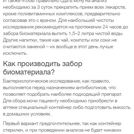
И также чтобы правильно сдать мочу на анализ
необходимо за 3 суток прекратить прием всех лекарств,
кроме поливитаминных комплексов, предварительно
согласовав это с врачом. Для наибольшей чистоты
исследования рекомендуется на протяжении 24 часов до
забора биоматериала выпить 1,5–2 литра чистой воды.
Другие напитки, такие как чай, компоты или соки не
считаются заменой – их вообще в этот день лучше
исключить.
Как производить забор
биоматериала?
Бактериологическое исследование, как правило,
выполняется перед назначением антибиотиков, что
позволяет подобрать наиболее подходящий препарат.
Для сбора мочи пациенту необходимо приобрести в
аптеке специальный контейнер либо подготовить емкость
в домашних условиях.
Первый вариант предпочтительнее, так как контейнер
стерилен, и при проведении анализа не будет никаких