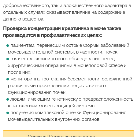
доброкачественного, так и злокачественного характера в
отдельных случаях оказывают влияние на содержание
данного вещества.
Проверка концентрации креатинина в моче также
производится в профилактических целях:
пациентам, перенесшим острые формы заболеваний
мочевыделительной системы, в частности, почек;
в качестве скринингового обследования перед
хирургическими операциями в мочеполовой сфере и
после них;
мониторинга протекания беременности, осложненной
различными проявлениями недостаточного
функционирования почек;
людям, имеющим генетическую предрасположенность
к патологиям мочевыводящей системы;
получения комплексной оценки функционирования
мочевыделительных внутренних органов.