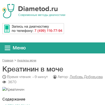
Cовременные методы диагностики
Меню
Главная
Анализы мочи
Креатинин в моче
Время чтения: ~9 минут
Автор:
Любовь Добрецова
3670
Содержание