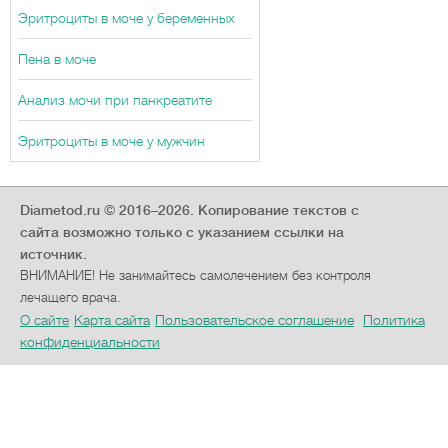
Эритроциты в моче у беременных
Пена в моче
Анализ мочи при панкреатите
Эритроциты в моче у мужчин
Diametod.ru © 2016–2026.
Копирование текстов с
сайта возможно только с указанием ссылки на
источник.
ВНИМАНИЕ! Не занимайтесь самолечением без контроля
лечащего врача.
О сайте
Карта сайта
Пользовательское соглашение
Политика
конфиденциальности