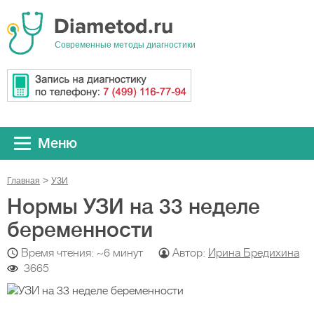
Cовременные методы диагностики
Меню
Главная
УЗИ
Нормы УЗИ на 33 неделе
беременности
Время чтения: ~6 минут
Автор:
Ирина Бредихина
3665