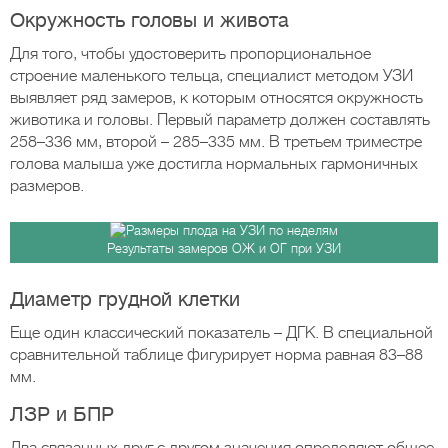
Окружность головы и живота
Для того, чтобы удостоверить пропорциональное
строение маленького тельца, специалист методом УЗИ
выявляет ряд замеров, к которым относятся окружность
животика и головы. Первый параметр должен составлять
258–336 мм, второй – 285–335 мм. В третьем триместре
голова малыша уже достигла нормальных гармоничных
размеров.
Результаты замеров ОЖ и ОГ при УЗИ
Диаметр грудной клетки
Еще один классический показатель – ДГК. В специальной
сравнительной таблице фигурирует норма равная 83–88
мм.
ЛЗР и БПР