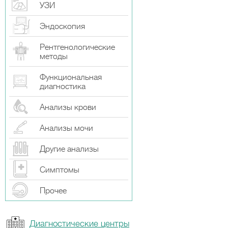
УЗИ
Эндоскопия
Рентгенологические
методы
Функциональная
диагностика
Анализы крови
Анализы мочи
Другие анализы
Симптомы
Прочeе
Диагностические центры