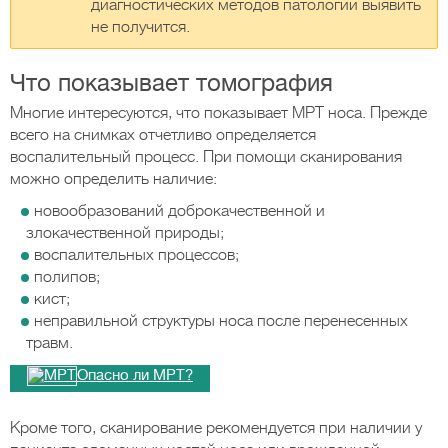
диагностических методов патологии выявить
не получится.
Что показывает томография
Многие интересуются, что показывает МРТ носа. Прежде
всего на снимках отчетливо определяется
воспалительный процесс. При помощи сканирования
можно определить наличие:
новообразований доброкачественной и
злокачественной природы;
воспалительных процессов;
полипов;
кист;
неправильной структуры носа после перенесенных
травм.
Опасно ли МРТ?
Кроме того, сканирование рекомендуется при наличии у