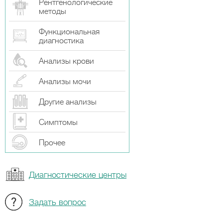
Рентгенологические
методы
Функциональная
диагностика
Анализы крови
Анализы мочи
Другие анализы
Симптомы
Прочeе
Диагностические центры
Задать вопрос