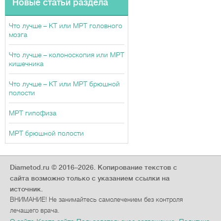
Новые статьи раздела
Что лучше – КТ или МРТ головного
мозга
Что лучше – колоноскопия или МРТ
кишечника
Что лучше – КТ или МРТ брюшной
полости
МРТ гипофиза
МРТ брюшной полости
Diametod.ru © 2016–2026.
Копирование текстов с
сайта возможно только с указанием ссылки на
источник.
ВНИМАНИЕ! Не занимайтесь самолечением без контроля
лечащего врача.