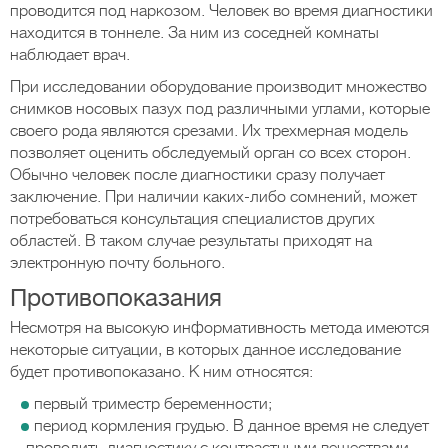
проводится под наркозом. Человек во время диагностики
находится в тоннеле. За ним из соседней комнаты
наблюдает врач.
При исследовании оборудование производит множество
снимков носовых пазух под различными углами, которые
своего рода являются срезами. Их трехмерная модель
позволяет оценить обследуемый орган со всех сторон.
Обычно человек после диагностики сразу получает
заключение. При наличии каких-либо сомнений, может
потребоваться консультация специалистов других
областей. В таком случае результаты приходят на
электронную почту больного.
Противопоказания
Несмотря на высокую информативность метода имеются
некоторые ситуации, в которых данное исследование
будет противопоказано. К ним относятся:
первый триместр беременности;
период кормления грудью. В данное время не следует