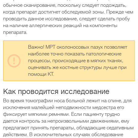
обычное сканирование, поскольку следует подождать,
когда препарат достигнет обследуемой зоны. Прежде чем
проводить данное исследование, следует сделать пробу
на наличие аллергических реакций на компоненты
препарата.
Важно! МРТ околоносовых пазух позволяет
наиболее точно показать патологические
процессы, происходящие в мягких тканях,
оценивать же костные структуры лучше при
помощи КТ.
Как проводится исследование
Во время томографии носа больной лежит на спине, для
исключения малейшей неподвижности медсестра его
фиксирует мягкими ремнями. Если пациенту трудно
дается контроль за непроизвольными движениями, ему
предлагают принять препараты, обладающие седативным
действием. В исключительных случаях обследование