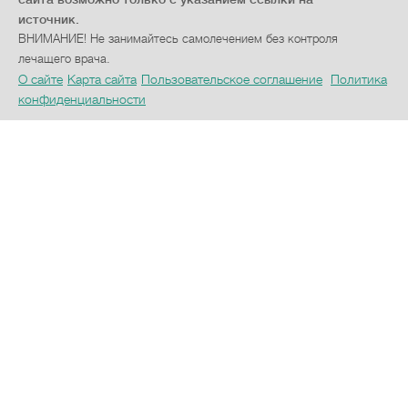
источник.
ВНИМАНИЕ! Не занимайтесь самолечением без контроля
лечащего врача.
О сайте
Карта сайта
Пользовательское соглашение
Политика
конфиденциальности