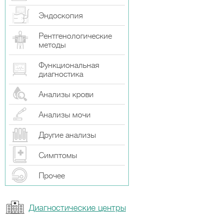
Эндоскопия
Рентгенологические
методы
Функциональная
диагностика
Анализы крови
Анализы мочи
Другие анализы
Симптомы
Прочeе
Диагностические центры