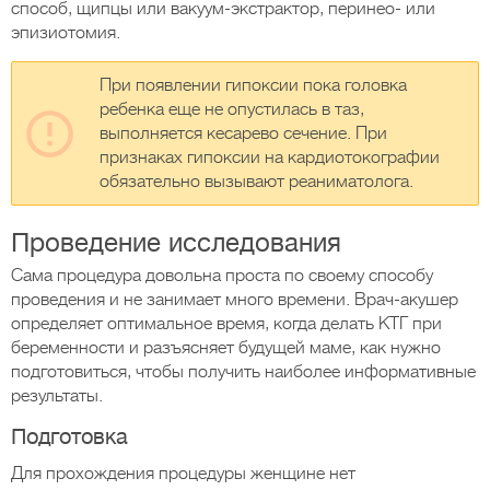
способ, щипцы или вакуум-экстрактор, перинео- или
эпизиотомия.
При появлении гипоксии пока головка
ребенка еще не опустилась в таз,
выполняется кесарево сечение. При
признаках гипоксии на кардиотокографии
обязательно вызывают реаниматолога.
Проведение исследования
Сама процедура довольна проста по своему способу
проведения и не занимает много времени. Врач-акушер
определяет оптимальное время, когда делать КТГ при
беременности и разъясняет будущей маме, как нужно
подготовиться, чтобы получить наиболее информативные
результаты.
Подготовка
Для прохождения процедуры женщине нет