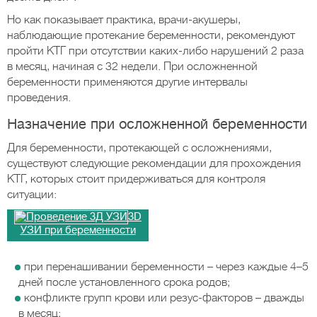
Но как показывает практика, врачи-акушеры,
наблюдающие протекание беременности, рекомендуют
пройти КТГ при отсутствии каких-либо нарушений 2 раза
в месяц, начиная с 32 недели. При осложненной
беременности применяются другие интервалы
проведения.
Назначение при осложненной беременности
Для беременности, протекающей с осложнениями,
существуют следующие рекомендации для прохождения
КТГ, которых стоит придерживаться для контроля
ситуации:
3D
УЗИ при беременности
при перенашивании беременности – через каждые 4–5
дней после установленного срока родов;
конфликте групп крови или резус-факторов – дважды
в месяц;