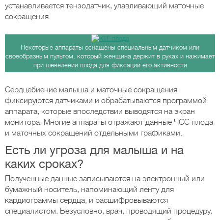
устанавливается тензодатчик, улавливающий маточные
сокращения.
Некоторые аппараты оснащены специальным датчиком или
своеобразным пультом, который женщина держит в руках и нажимает
при шевелении плода для фиксации его активности
Сердцебиение малыша и маточные сокращения
фиксируются датчиками и обрабатываются программой
аппарата, которые впоследствии выводятся на экран
монитора. Многие аппараты отражают данные ЧСС плода
и маточных сокращений отдельными графиками.
Есть ли угроза для малыша и на
каких сроках?
Полученные данные записываются на электронный или
бумажный носитель, напоминающий ленту для
кардиограммы сердца, и расшифровываются
специалистом. Безусловно, врач, проводящий процедуру,