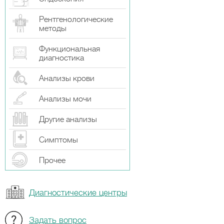
Рентгенологические
методы
Функциональная
диагностика
Анализы крови
Анализы мочи
Другие анализы
Симптомы
Прочeе
Диагностические центры
Задать вопрос