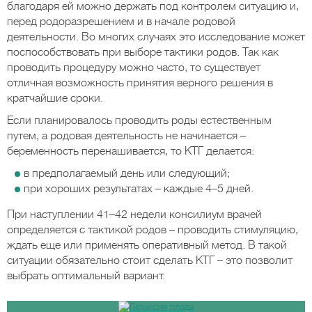
благодаря ей можно держать под контролем ситуацию и,
перед родоразрешением и в начале родовой
деятельности. Во многих случаях это исследование может
поспособствовать при выборе тактики родов. Так как
проводить процедуру можно часто, то существует
отличная возможность принятия верного решения в
кратчайшие сроки.
Если планировалось проводить роды естественным
путем, а родовая деятельность не начинается –
беременность перенашивается, то КТГ делается:
в предполагаемый день или следующий;
при хороших результатах – каждые 4–5 дней.
При наступлении 41–42 недели консилиум врачей
определяется с тактикой родов – проводить стимуляцию,
ждать еще или применять оперативный метод. В такой
ситуации обязательно стоит сделать КТГ – это позволит
выбрать оптимальный вариант.