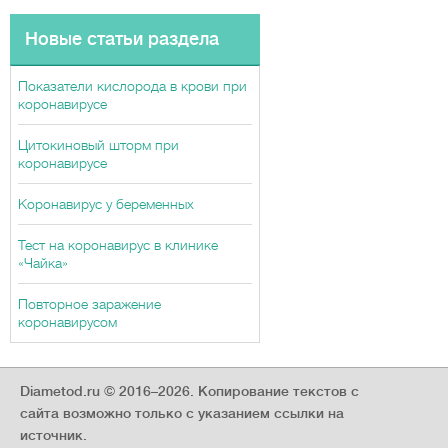
Новые статьи раздела
Показатели кислорода в крови при
коронавирусе
Цитокиновый шторм при
коронавирусе
Коронавирус у беременных
Тест на коронавирус в клинике
«Чайка»
Повторное заражение
коронавирусом
Diametod.ru © 2016–2026.
Копирование текстов с
сайта возможно только с указанием ссылки на
источник.