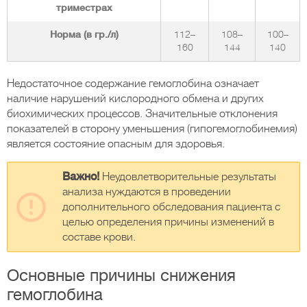
триместрах
Норма (в гр./л)
112–
108–
100–
160
144
140
Недостаточное содержание гемоглобина означает
наличие нарушений кислородного обмена и других
биохимических процессов. Значительные отклонения
показателей в сторону уменьшения (гипогемоглобинемия)
является состояние опасным для здоровья.
Важно!
Неудовлетворительные результаты
анализа нуждаются в проведении
дополнительного обследования пациента с
целью определения причины изменений в
составе крови.
Основные причины снижения
гемоглобина