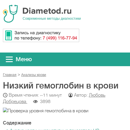
Cовременные методы диагностики
Меню
Главная
Анализы крови
Низкий гемоглобин в крови
Время чтения: ~11 минут
Автор:
Любовь
Добрецова
3898
Содержание