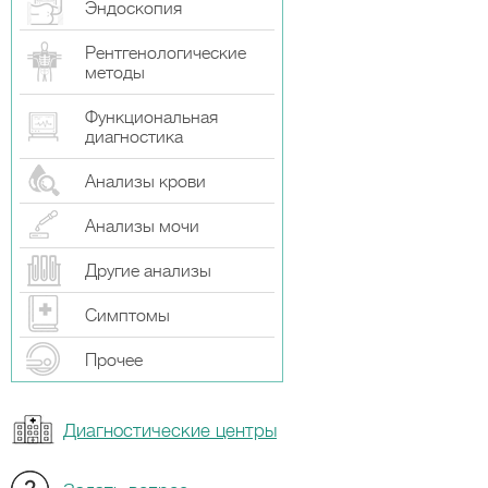
Эндоскопия
Рентгенологические
методы
Функциональная
диагностика
Анализы крови
Анализы мочи
Другие анализы
Симптомы
Прочeе
Диагностические центры