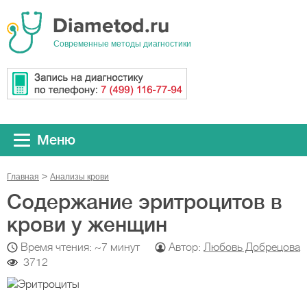
Cовременные методы диагностики
Меню
Главная
Анализы крови
Содержание эритроцитов в
крови у женщин
Время чтения: ~7 минут
Автор:
Любовь Добрецова
3712