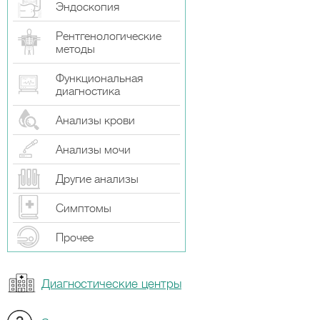
Эндоскопия
Рентгенологические
методы
Функциональная
диагностика
Анализы крови
Анализы мочи
Другие анализы
Симптомы
Прочeе
Диагностические центры