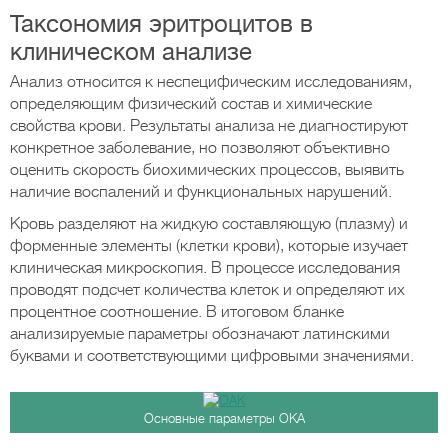
Таксономия эритроцитов в
клиническом анализе
Анализ относится к неспецифическим исследованиям,
определяющим физический состав и химические
свойства крови. Результаты анализа не диагностируют
конкретное заболевание, но позволяют объективно
оценить скорость биохимических процессов, выявить
наличие воспалений и функциональных нарушений.
Кровь разделяют на жидкую составляющую (плазму) и
форменные элементы (клетки крови), которые изучает
клиническая микроскопия. В процессе исследования
проводят подсчет количества клеток и определяют их
процентное соотношение. В итоговом бланке
анализируемые параметры обозначают латинскими
буквами и соответствующими цифровыми значениями.
Основные параметры ОКА