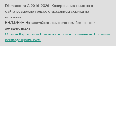
Diametod.ru © 2016–2026.
Копирование текстов с
сайта возможно только с указанием ссылки на
источник.
ВНИМАНИЕ! Не занимайтесь самолечением без контроля
лечащего врача.
О сайте
Карта сайта
Пользовательское соглашение
Политика
конфиденциальности