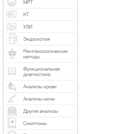
МРТ
КТ
УЗИ
Эндоскопия
Рентгенологические
методы
Функциональная
диагностика
Анализы крови
Анализы мочи
Другие анализы
Симптомы