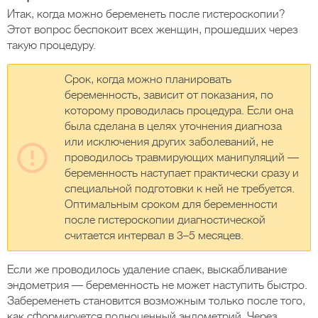
Итак, когда можно беременеть после гистероскопии?
Этот вопрос беспокоит всех женщин, прошедших через
такую процедуру.
Срок, когда можно планировать
беременность, зависит от показания, по
которому проводилась процедура. Если она
была сделана в целях уточнения диагноза
или исключения других заболеваний, не
проводилось травмирующих манипуляций —
беременность наступает практически сразу и
специальной подготовки к ней не требуется.
Оптимальным сроком для беременности
после гистероскопии диагностической
считается интервал в 3–5 месяцев.
Если же проводилось удаление спаек, выскабливание
эндометрия — беременность не может наступить быстро.
Забеременеть становится возможным только после того,
как сформируется полноценный эндометрий. Через