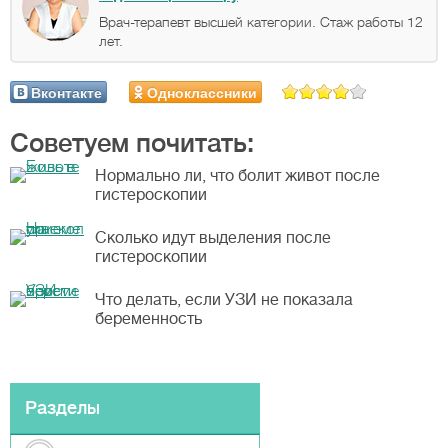
Врач-терапевт высшей категории. Стаж работы 12
лет.
Вконтакте
Одноклассники
Советуем почитать:
Нормально ли, что болит живот после
гистероскопии
Сколько идут выделения после
гистероскопии
Что делать, если УЗИ не показала
беременность
Разделы