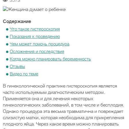
3573
Содержание
Что такое гистероскопия
Показания к проведению
Чем может помочь процедура
Осложнения и последствия
Когда можно планировать беременность
Отзывы
Видео по теме
В гинекологической практике гистероскопия является
часто используемым диагностическим методом.
Применяется она и для лечения некоторых
гинекологических заболеваний, в том числе и бесплодия.
Однако процедура эта весьма травматична и повреждает
слизистую матки, которая необходима для прикрепления
плодного яйца. Через какое время можно планировать