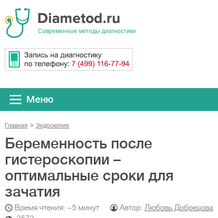
Cовременные методы диагностики
Меню
Главная
Эндоскопия
Беременность после
гистероскопии –
оптимальные сроки для
зачатия
Время чтения: ~5 минут
Автор:
Любовь Добрецова