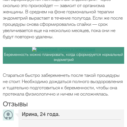
сколько это произойдет — зависит от организма
женщины. В среднем на фоне гормональной терапии
эндометрий вырастает в течение полугода. Если же после
процедуры снова сформировались спайки — срок
увеличивается еще на несколько месяцев, пока они не
будут повторно удалены.
Беременность можно планировать, когда сформируется нормальный
эндометрий
Стараться быстро забеременеть после такой процедуры
не стоит. Необходимо дождаться полного выздоровления
и тщательно подготовиться к беременности, чтобы она
протекала физиологично и ничем не осложнялась.
Отзывы
Ирина, 24 года.