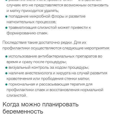
случаях его не представляется возможным остановить
и матку приходится удалять;
попадание микробной флоры и развитие
нагноительных процессов;
травматизация слизистой может привести к
формированию спаек.
Последствия такие достаточно редки. Для их
профилактики осуществляются следующие мероприятия:
использование антибактериальных препаратов во
время и сразу после процедуры;
визуальный контроль за ходом процедуры;
наличие анестезиолога и хирурга на случай развития
кровотечения или прободения стенки матки;
гормональная и рассасывающая терапия для
профилактики спаек и восстановления нормальной
слизистой.
Когда можно планировать
беременность