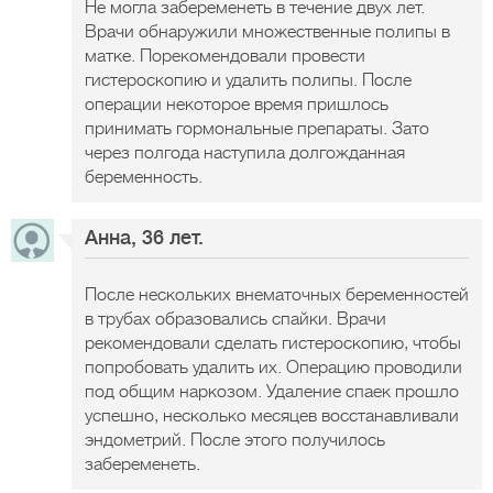
Не могла забеременеть в течение двух лет.
Врачи обнаружили множественные полипы в
матке. Порекомендовали провести
гистероскопию и удалить полипы. После
операции некоторое время пришлось
принимать гормональные препараты. Зато
через полгода наступила долгожданная
беременность.
Анна, 36 лет.
После нескольких внематочных беременностей
в трубах образовались спайки. Врачи
рекомендовали сделать гистероскопию, чтобы
попробовать удалить их. Операцию проводили
под общим наркозом. Удаление спаек прошло
успешно, несколько месяцев восстанавливали
эндометрий. После этого получилось
забеременеть.