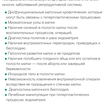
многих заболеваний репродуктивной системы.
Дисфункциональные маточные кровотечения, которые
могут быть связаны с гиперпластическими процессами.
Миоматозные узлы в матке.
Наличие синехий в полости матки после
воспалительных процессов, операций.
Диагностика полипов и рака эндометрия.
Наличие внутриматочных перегородок, приводящих к
бесплодию.
Патология развития матки и ее придатков.
Наличие погибшего плодного яйца или его остатков в
полости матки — после аборта или замершей
беременности.
Инородное тело в полости матки.
Невозможность извлечения внутриматочной спирали
вследствие ее приращения к стенкам матки.
Диагностика маточного бесплодия.
Лечебные манипуляции при гиперпластических
процессах эндометрия.