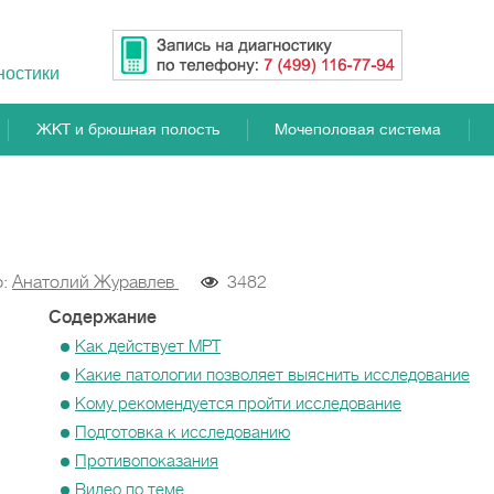
ностики
ЖКТ и брюшная полость
Мочеполовая система
р:
Анатолий Журавлев
3482
Содержание
Как действует МРТ
Какие патологии позволяет выяснить исследование
Кому рекомендуется пройти исследование
Подготовка к исследованию
Противопоказания
Видео по теме