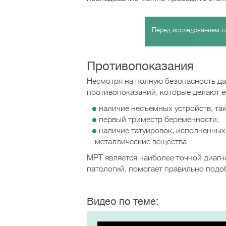
Перед исследованием с
Противопоказания
Несмотря на полную безопасность да
противопоказаний, которые делают е
наличие несъемных устройств, так
первый триместр беременности;
наличие татуировок, исполненных
металлические вещества.
МРТ является наиболее точной диагн
патологий, помогает правильно подо
Видео по теме: