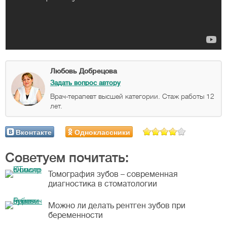
Любовь Добрецова
Задать вопрос автору
Врач-терапевт высшей категории. Стаж работы 12
лет.
Вконтакте
Одноклассники
Советуем почитать:
Томография зубов – современная
диагностика в стоматологии
Можно ли делать рентген зубов при
беременности