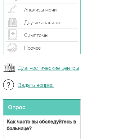
Анализы мочи
Другие анализы
Симптомы
Прочeе
Диагностические центры
Задать вопрос
Опрос
Как часто вы обследуйтесь в
больнице?