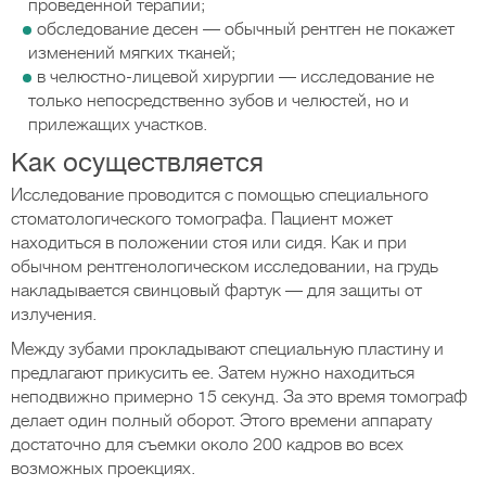
проведенной терапии;
обследование десен — обычный рентген не покажет
изменений мягких тканей;
в челюстно-лицевой хирургии — исследование не
только непосредственно зубов и челюстей, но и
прилежащих участков.
Как осуществляется
Исследование проводится с помощью специального
стоматологического томографа. Пациент может
находиться в положении стоя или сидя. Как и при
обычном рентгенологическом исследовании, на грудь
накладывается свинцовый фартук — для защиты от
излучения.
Между зубами прокладывают специальную пластину и
предлагают прикусить ее. Затем нужно находиться
неподвижно примерно 15 секунд. За это время томограф
делает один полный оборот. Этого времени аппарату
достаточно для съемки около 200 кадров во всех
возможных проекциях.