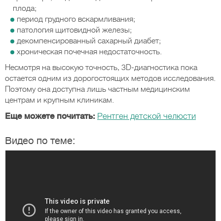
плода;
период грудного вскармливания;
патология щитовидной железы;
декомпенсированный сахарный диабет;
хроническая почечная недостаточность.
Несмотря на высокую точность, 3D-диагностика пока
остается одним из дорогостоящих методов исследования.
Поэтому она доступна лишь частным медицинским
центрам и крупным клиникам.
Еще можете почитать:
Рентген детской челюсти
Видео по теме: