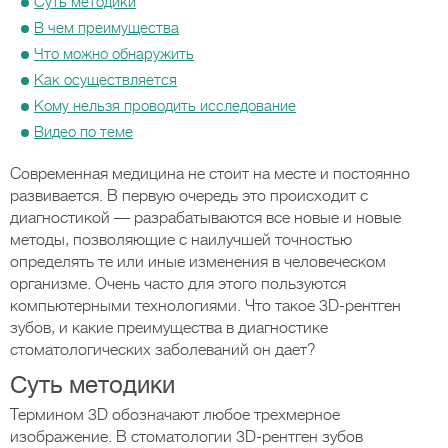
Суть методики
В чем преимущества
Что можно обнаружить
Как осуществляется
Кому нельзя проводить исследование
Видео по теме
Современная медицина не стоит на месте и постоянно
развивается. В первую очередь это происходит с
диагностикой — разрабатываются все новые и новые
методы, позволяющие с наилучшей точностью
определять те или иные изменения в человеческом
организме. Очень часто для этого пользуются
компьютерными технологиями. Что такое 3D-рентген
зубов, и какие преимущества в диагностике
стоматологических заболеваний он дает?
Суть методики
Термином 3D обозначают любое трехмерное
изображение. В стоматологии 3D-рентген зубов