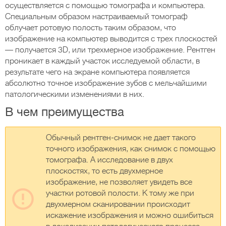
осуществляется с помощью томографа и компьютера.
Специальным образом настраиваемый томограф
облучает ротовую полость таким образом, что
изображение на компьютер выводится с трех плоскостей
— получается 3D, или трехмерное изображение. Рентген
проникает в каждый участок исследуемой области, в
результате чего на экране компьютера появляется
абсолютно точное изображение зубов с мельчайшими
патологическими изменениями в них.
В чем преимущества
Обычный рентген-снимок не дает такого
точного изображения, как снимок с помощью
томографа. А исследование в двух
плоскостях, то есть двухмерное
изображение, не позволяет увидеть все
участки ротовой полости. К тому же при
двухмерном сканировании происходит
искажение изображения и можно ошибиться