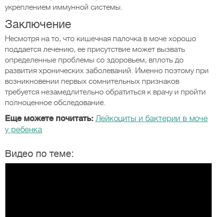
укреплением иммунной системы.
Заключение
Несмотря на то, что кишечная палочка в моче хорошо
поддается лечению, ее присутствие может вызвать
определенные проблемы со здоровьем, вплоть до
развития хронических заболеваний. Именно поэтому при
возникновении первых сомнительных признаков
требуется незамедлительно обратиться к врачу и пройти
полноценное обследование.
Еще можете почитать:
Лейкоциты и бактерии в моче
у ребенка
Видео по теме: