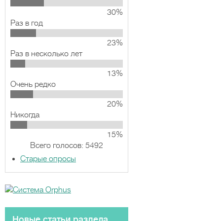
30%
Раз в год
23%
Раз в несколько лет
13%
Очень редко
20%
Никогда
15%
Всего голосов: 5492
Старые опросы
Новые статьи раздела