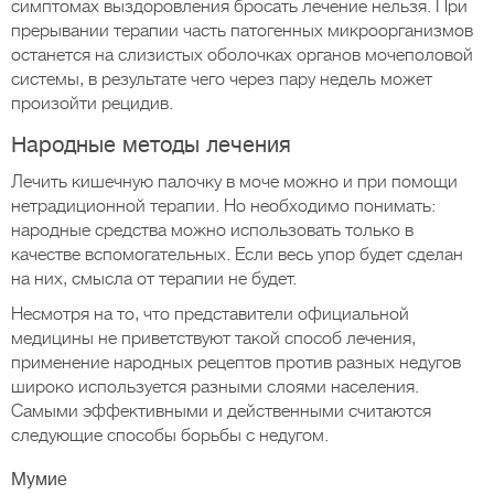
симптомах выздоровления бросать лечение нельзя. При
прерывании терапии часть патогенных микроорганизмов
останется на слизистых оболочках органов мочеполовой
системы, в результате чего через пару недель может
произойти рецидив.
Народные методы лечения
Лечить кишечную палочку в моче можно и при помощи
нетрадиционной терапии. Но необходимо понимать:
народные средства можно использовать только в
качестве вспомогательных. Если весь упор будет сделан
на них, смысла от терапии не будет.
Несмотря на то, что представители официальной
медицины не приветствуют такой способ лечения,
применение народных рецептов против разных недугов
широко используется разными слоями населения.
Самыми эффективными и действенными считаются
следующие способы борьбы с недугом.
Мумие