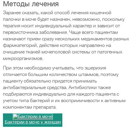
Методы лечения
Заранее сказать, какой способ лечения кишечной
палочки в моче будет назначен, невозможно, поскольку
терапия носит индивидуальный характер и зависит от
первоисточника заболевания. Чаще всего пациентам
назначают прием сразу нескольких медикаментов разных
фармкатегорий, действие которых направлено на
очищение тканей мочеполовой системы от патогенных
микроорганизмов.
При этом необходимо учитывать, что эшерихия
отличается большим количеством штаммов, поэтому
пациенту обязательно придется принимать
антибактериальные средства. Антибиотики также
подбираются индивидуально для каждого пациента с
учетом типа бактерий и их восприимчивости к активным
компонентам препарата.
Бактерии в моче у женщин