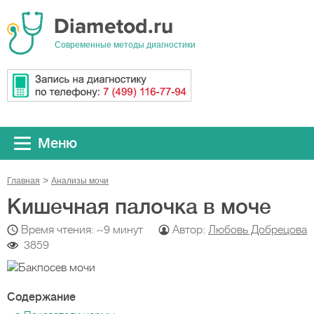
Cовременные методы диагностики
Меню
Главная
Анализы мочи
Кишечная палочка в моче
Время чтения: ~9 минут
Автор:
Любовь Добрецова
3859
Содержание