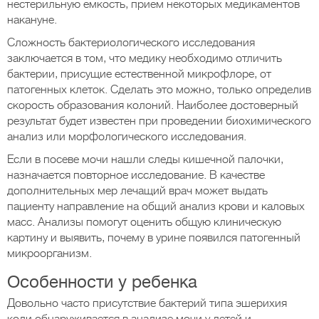
нестерильную емкость, прием некоторых медикаментов
накануне.
Сложность бактериологического исследования
заключается в том, что медику необходимо отличить
бактерии, присущие естественной микрофлоре, от
патогенных клеток. Сделать это можно, только определив
скорость образования колоний. Наиболее достоверный
результат будет известен при проведении биохимического
анализ или морфологического исследования.
Если в посеве мочи нашли следы кишечной палочки,
назначается повторное исследование. В качестве
дополнительных мер лечащий врач может выдать
пациенту направление на общий анализ крови и каловых
масс. Анализы помогут оценить общую клиническую
картину и выявить, почему в урине появился патогенный
микроорганизм.
Особенности у ребенка
Довольно часто присутствие бактерий типа эшерихия