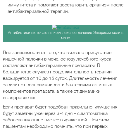
иммунитета и помогают восстановить организм после
антибактериальной терапии.
Антибиотики включают в комплексное лечение Эшерихии коли в
моче
Вне зависимости от того, что вызвало присутствие
кишечной палочки в моче, основу лечебного курса
составляют антибактериальные препараты. В
большинстве случаев продолжительность терапии
варьируется от 10 до 15 суток. Длительность лечения
зависит от восприимчивости бактериями активных
компонентов препарата, а также от динамики
выздоровления.
Если препарат будет подобран правильно, улучшения
будут заметны уже через 3-4 дня – симптоматика
заболевания станет менее выраженной. При этом
пациентам необходимо помнить, что при первых