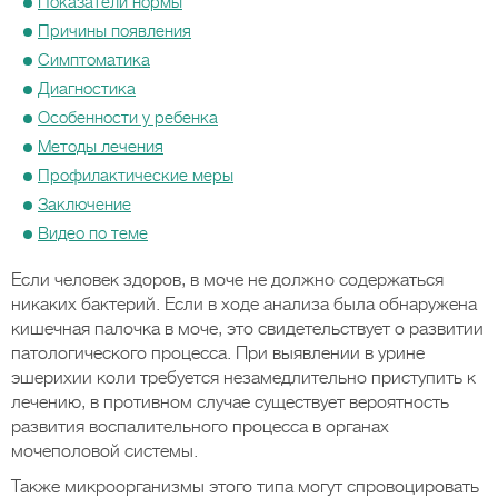
Показатели нормы
Причины появления
Симптоматика
Диагностика
Особенности у ребенка
Методы лечения
Профилактические меры
Заключение
Видео по теме
Если человек здоров, в моче не должно содержаться
никаких бактерий. Если в ходе анализа была обнаружена
кишечная палочка в моче, это свидетельствует о развитии
патологического процесса. При выявлении в урине
эшерихии коли требуется незамедлительно приступить к
лечению, в противном случае существует вероятность
развития воспалительного процесса в органах
мочеполовой системы.
Также микроорганизмы этого типа могут спровоцировать