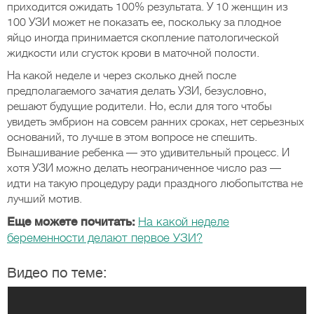
приходится ожидать 100% результата. У 10 женщин из
100 УЗИ может не показать ее, поскольку за плодное
яйцо иногда принимается скопление патологической
жидкости или сгусток крови в маточной полости.
На какой неделе и через сколько дней после
предполагаемого зачатия делать УЗИ, безусловно,
решают будущие родители. Но, если для того чтобы
увидеть эмбрион на совсем ранних сроках, нет серьезных
оснований, то лучше в этом вопросе не спешить.
Вынашивание ребенка — это удивительный процесс. И
хотя УЗИ можно делать неограниченное число раз —
идти на такую процедуру ради праздного любопытства не
лучший мотив.
Еще можете почитать:
На какой неделе
беременности делают первое УЗИ?
Видео по теме: