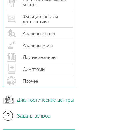
методы
Функциональная
диагностика
Анализы крови
Анализы мочи
Другие анализы
Симптомы
Прочeе
Диагностические центры
Задать вопрос