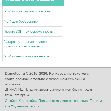
УЗИ поджелудочной железы
УЗИ для беременных
Третье УЗИ при беременности
Ультразвуковое исследование
предстательной железы
УЗИ почек и надпочечников
Diametod.ru © 2016–2026.
Копирование текстов с
сайта возможно только с указанием ссылки на
источник.
ВНИМАНИЕ! Не занимайтесь самолечением без контроля
лечащего врача.
О сайте
Карта сайта
Пользовательское соглашение
Политика
конфиденциальности