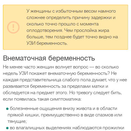
У женщины с избыточным весом намного
сложнее определить причину задержки и
сколько точно прошло с момента
оплодотворения. Чем прослойка жира
больше, тем позднее будет точно видно на
УЗИ беременность.
Внематочная беременность
Не менее часто женщин волнует вопрос — во сколько
недель УЗИ покажет внематочную беременность? Не
каждая представительница слабого пола думает, что у нее
развивается беременность за пределами матки и
обследуется на предмет этого. Но тревогу следует бить,
если появилась такая симптоматика:
болезненные ощущения внизу живота и в области
прямой кишки, преимущественно в виде спазмов или
тянущие;
во влагалищных выделениях наблюдаются прожилки