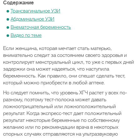
Содержание
Трансвагинальное УЗИ
Абдоминальное УЗИ
Внематочная беременность
Видео по теме
Если женщина, которая мечтает стать матерью,
внимательно следит за состоянием своего здоровья и
контролирует менструальный цикл, то уже с первых дней
задержки она может надеяться, что наступила
беременность. Как правило, они спешат сделать тест,
который можно приобрести в любой аптеке.
Но следует помнить, что уровень ХГЧ растет у всех по-
разному, поэтому тест-полоска может давать
ложноотрицательный или ложноположительный
результат. Когда экспресс-тест дает положительный
результат некоторые беременные по собственному
желанию или по рекомендации врача в некоторых
спорных случаях отправляются на ультразвуковую