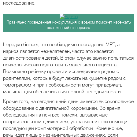
исследование.
Правильно проведенная консультация с врачом поможет избежать
осложнений от наркоза
Нередко бывает, что необходимо проведение МРТ, а
наркоз является нежелателен, часто это касается
диагностирования детей. В этом случае важно попытаться
психологически подготовить маленького пациента.
Возможно ребенку провести исследование рядом с
родителями, которые будут лежать на кушетке рядом с
томографом и при необходимости могут придержать
малыша, для обеспечивания полной неподвижности.
Кроме того, на сегодняшний день имеется высокопольное
оборудование с двигательной коррекцией. Во время
обследования на нем все помехи, вызываемые
непроизвольным движением, устраняются при помощи
последующей компьютерной обработки. Конечно же,
речь идет лишь о незначительных движениях. Если