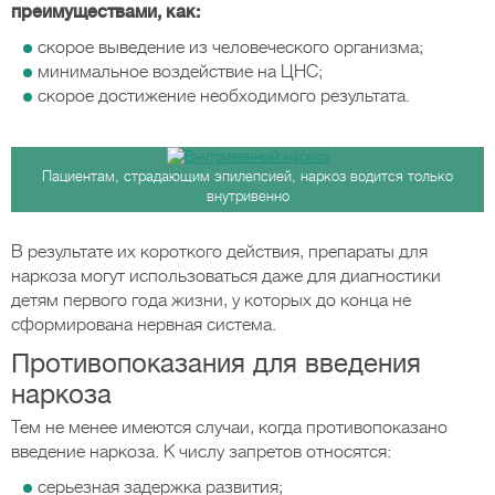
преимуществами, как:
скорое выведение из человеческого организма;
минимальное воздействие на ЦНС;
скорое достижение необходимого результата.
Пациентам, страдающим эпилепсией, наркоз водится только
внутривенно
В результате их короткого действия, препараты для
наркоза могут использоваться даже для диагностики
детям первого года жизни, у которых до конца не
сформирована нервная система.
Противопоказания для введения
наркоза
Тем не менее имеются случаи, когда противопоказано
введение наркоза. К числу запретов относятся:
серьезная задержка развития;