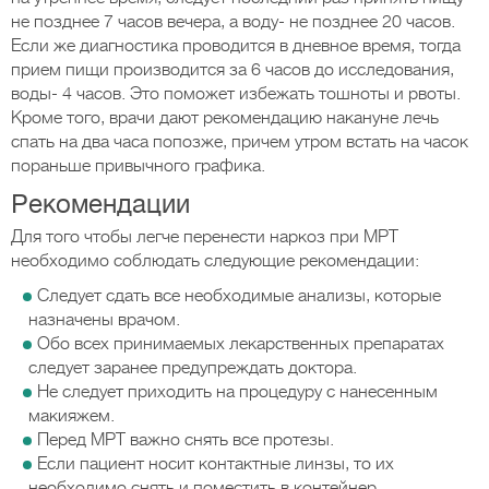
не позднее 7 часов вечера, а воду- не позднее 20 часов.
Если же диагностика проводится в дневное время, тогда
прием пищи производится за 6 часов до исследования,
воды- 4 часов. Это поможет избежать тошноты и рвоты.
Кроме того, врачи дают рекомендацию накануне лечь
спать на два часа попозже, причем утром встать на часок
пораньше привычного графика.
Рекомендации
Для того чтобы легче перенести наркоз при МРТ
необходимо соблюдать следующие рекомендации:
Следует сдать все необходимые анализы, которые
назначены врачом.
Обо всех принимаемых лекарственных препаратах
следует заранее предупреждать доктора.
Не следует приходить на процедуру с нанесенным
макияжем.
Перед МРТ важно снять все протезы.
Если пациент носит контактные линзы, то их
необходимо снять и поместить в контейнер.