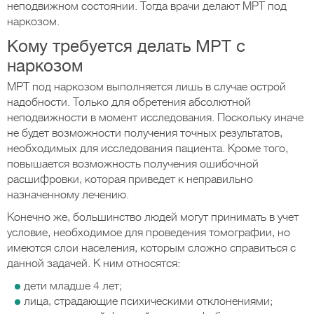
неподвижном состоянии. Тогда врачи делают МРТ под
наркозом.
Кому требуется делать МРТ с
наркозом
МРТ под наркозом выполняется лишь в случае острой
надобности. Только для обретения абсолютной
неподвижности в момент исследования. Поскольку иначе
не будет возможности получения точных результатов,
необходимых для исследования пациента. Кроме того,
повышается возможность получения ошибочной
расшифровки, которая приведет к неправильно
назначенному лечению.
Конечно же, большинство людей могут принимать в учет
условие, необходимое для проведения томографии, но
имеются слои населения, которым сложно справиться с
данной задачей. К ним относятся:
дети младше 4 лет;
лица, страдающие психическими отклонениями;