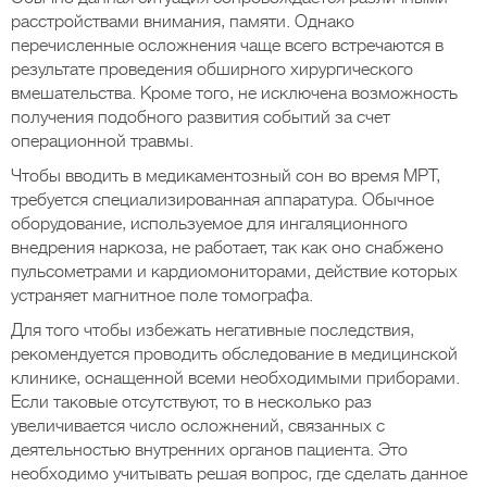
расстройствами внимания, памяти. Однако
перечисленные осложнения чаще всего встречаются в
результате проведения обширного хирургического
вмешательства. Кроме того, не исключена возможность
получения подобного развития событий за счет
операционной травмы.
Чтобы вводить в медикаментозный сон во время МРТ,
требуется специализированная аппаратура. Обычное
оборудование, используемое для ингаляционного
внедрения наркоза, не работает, так как оно снабжено
пульсометрами и кардиомониторами, действие которых
устраняет магнитное поле томографа.
Для того чтобы избежать негативные последствия,
рекомендуется проводить обследование в медицинской
клинике, оснащенной всеми необходимыми приборами.
Если таковые отсутствуют, то в несколько раз
увеличивается число осложнений, связанных с
деятельностью внутренних органов пациента. Это
необходимо учитывать решая вопрос, где сделать данное