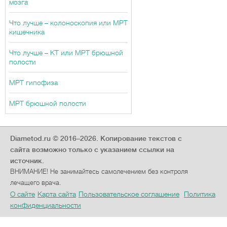
мозга
Что лучше – колоноскопия или МРТ
кишечника
Что лучше – КТ или МРТ брюшной
полости
МРТ гипофиза
МРТ брюшной полости
Diametod.ru © 2016–2026.
Копирование текстов с
сайта возможно только с указанием ссылки на
источник.
ВНИМАНИЕ! Не занимайтесь самолечением без контроля
лечащего врача.
О сайте
Карта сайта
Пользовательское соглашение
Политика
конфиденциальности