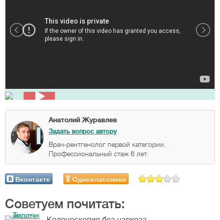
Анатолий Журавлев
Задать вопрос автору
Врач-рентгенолог первой категории.
Профессиональный стаж 6 лет.
Вконтакте
Одноклассники
Советуем почитать: