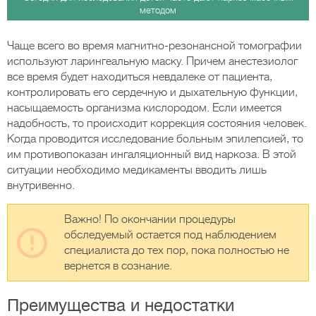
методом
Чаще всего во время магнитно-резонансной томографии
используют ларингеальную маску. Причем анестезиолог
все время будет находиться невдалеке от пациента,
контролировать его сердечную и дыхательную функции,
насыщаемость организма кислородом. Если имеется
надобность, то происходит коррекция состояния человек.
Когда проводится исследование больным эпилепсией, то
им противопоказан ингаляционный вид наркоза. В этой
ситуации необходимо медикаменты вводить лишь
внутривенно.
Важно! По окончании процедуры
обследуемый остается под наблюдением
специалиста до тех пор, пока полностью не
вернется в сознание.
Преимущества и недостатки