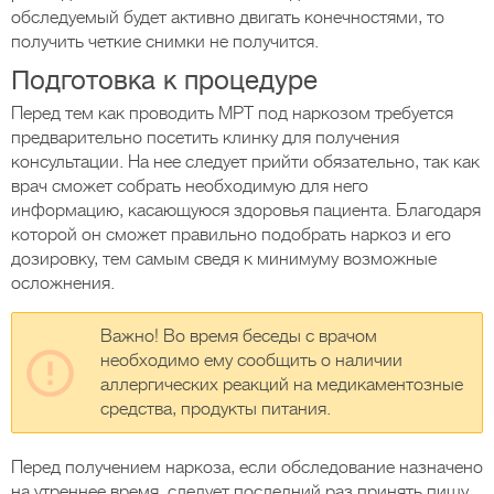
обследуемый будет активно двигать конечностями, то
получить четкие снимки не получится.
Подготовка к процедуре
Перед тем как проводить МРТ под наркозом требуется
предварительно посетить клинку для получения
консультации. На нее следует прийти обязательно, так как
врач сможет собрать необходимую для него
информацию, касающуюся здоровья пациента. Благодаря
которой он сможет правильно подобрать наркоз и его
дозировку, тем самым сведя к минимуму возможные
осложнения.
Важно! Во время беседы с врачом
необходимо ему сообщить о наличии
аллергических реакций на медикаментозные
средства, продукты питания.
Перед получением наркоза, если обследование назначено
на утреннее время, следует последний раз принять пищу