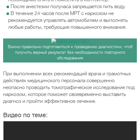
После анестезии получаса запрещается пить воду.
В течение 24 часов после МРТ с наркозом не
рекомендуется управлять автомобилем и выполнять
любые работы, требующие повышенного внимания.
Важно правильно подготовиться к проведению диагностики, чтоб
получить верный результат без необходимости повторного
обследования
При выполнении всех рекомендаций врача и грамотных
действиях медицинского персонала совершенно
неопасно проводить томографическое исследование под
наркозом, которое поможет своевременно выставить
диагноз и пройти эффективное лечение.
Видео по теме: