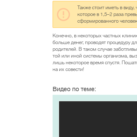
Также стоит иметь в виду,
которое в 1,5–2 раза пре
сформированного человек
Конечно, в некоторых частных клини
больше денег, проводят процедуру д
родителей. В таком случае заботливы
той или иной системы организма, вы
лишь некоторое время спустя. Поша
на их совести!
Видео по теме: