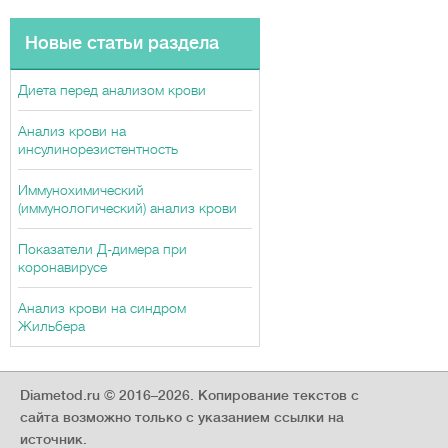
Новые статьи раздела
Диета перед анализом крови
Анализ крови на
инсулинорезистентность
Иммунохимический
(иммунологический) анализ крови
Показатели Д-димера при
коронавирусе
Анализ крови на синдром
Жильбера
Diametod.ru © 2016–2026.
Копирование текстов с
сайта возможно только с указанием ссылки на
источник.