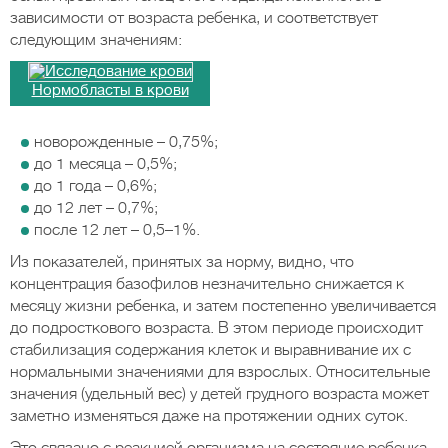
зависимости от возраста ребенка, и соответствует
следующим значениям:
Нормобласты в крови
новорожденные – 0,75%;
до 1 месяца – 0,5%;
до 1 года – 0,6%;
до 12 лет – 0,7%;
после 12 лет – 0,5–1%.
Из показателей, принятых за норму, видно, что
концентрация базофилов незначительно снижается к
месяцу жизни ребенка, и затем постепенно увеличивается
до подросткового возраста. В этом периоде происходит
стабилизация содержания клеток и выравнивание их с
нормальными значениями для взрослых. Относительные
значения (удельный вес) у детей грудного возраста может
заметно изменяться даже на протяжении одних суток.