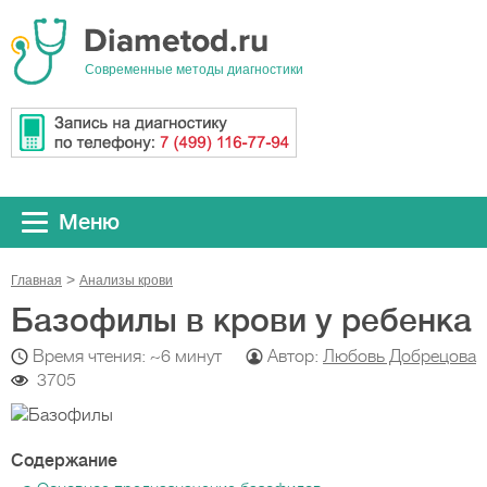
Cовременные методы диагностики
Меню
Главная
Анализы крови
Базофилы в крови у ребенка
Время чтения: ~6 минут
Автор:
Любовь Добрецова
3705
Содержание