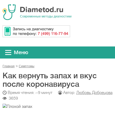
Cовременные методы диагностики
Меню
Главная
Симптомы
Как вернуть запах и вкус
после коронавируса
Время чтения: ~9 минут
Автор:
Любовь Добрецова
3659