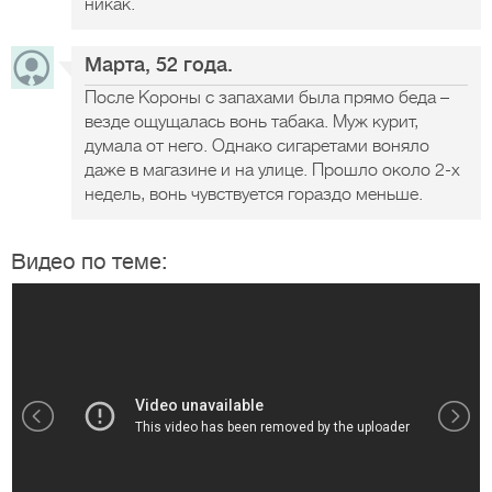
никак.
Марта, 52 года.
После Короны с запахами была прямо беда –
везде ощущалась вонь табака. Муж курит,
думала от него. Однако сигаретами воняло
даже в магазине и на улице. Прошло около 2-х
недель, вонь чувствуется гораздо меньше.
Видео по теме: