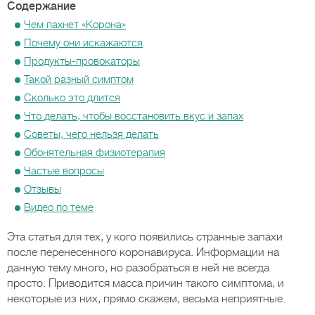
Содержание
Чем пахнет «Корона»
Почему они искажаются
Продукты-провокаторы
Такой разный симптом
Сколько это длится
Что делать, чтобы восстановить вкус и запах
Советы, чего нельзя делать
Обонятельная физиотерапия
Частые вопросы
Отзывы
Видео по теме
Эта статья для тех, у кого появились странные запахи
после перенесенного коронавируса. Информации на
данную тему много, но разобраться в ней не всегда
просто. Приводится масса причин такого симптома, и
некоторые из них, прямо скажем, весьма неприятные.