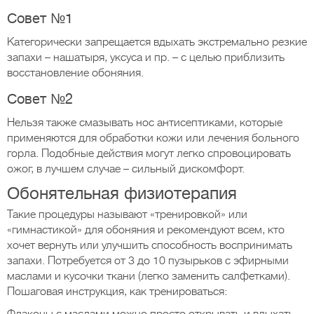
Совет №1
Категорически запрещается вдыхать экстремально резкие
запахи – нашатыря, уксуса и пр. – с целью приблизить
восстановление обоняния.
Совет №2
Нельзя также смазывать нос антисептиками, которые
применяются для обработки кожи или лечения больного
горла. Подобные действия могут легко спровоцировать
ожог, в лучшем случае – сильный дискомфорт.
Обонятельная физиотерапия
Такие процедуры называют «тренировкой» или
«гимнастикой» для обоняния и рекомендуют всем, кто
хочет вернуть или улучшить способность воспринимать
запахи. Потребуется от 3 до 10 пузырьков с эфирными
маслами и кусочки ткани (легко заменить салфетками).
Пошаговая инструкция, как тренироваться: