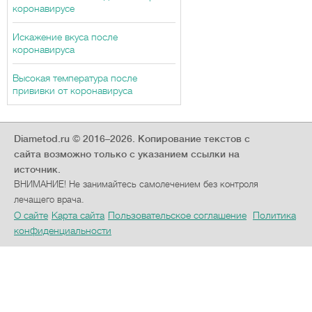
коронавирусе
Искажение вкуса после
коронавируса
Высокая температура после
прививки от коронавируса
Diametod.ru © 2016–2026.
Копирование текстов с
сайта возможно только с указанием ссылки на
источник.
ВНИМАНИЕ! Не занимайтесь самолечением без контроля
лечащего врача.
О сайте
Карта сайта
Пользовательское соглашение
Политика
конфиденциальности