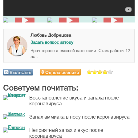
Любовь Добрецова
Задать вопрос автору
Врач-терапевт высшей категории. Стаж работы 12
лет.
Вконтакте
Одноклассники
Советуем почитать:
Восстановление вкуса и запаха после
коронавируса
Запах аммиака в носу после коронавируса
Неприятный запах и вкус после
коронавируса