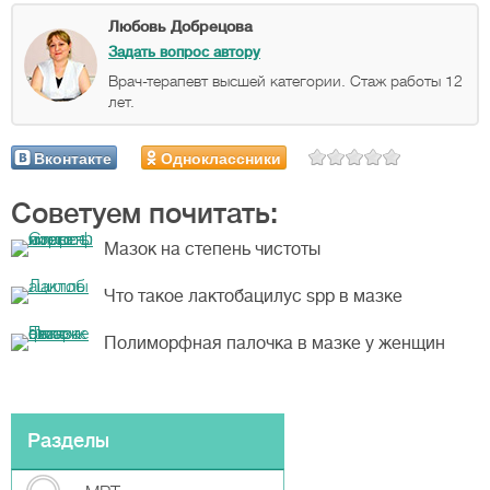
Любовь Добрецова
Задать вопрос автору
Врач-терапевт высшей категории. Стаж работы 12
лет.
Вконтакте
Одноклассники
Советуем почитать:
Мазок на степень чистоты
Что такое лактобацилус spp в мазке
Полиморфная палочка в мазке у женщин
Разделы