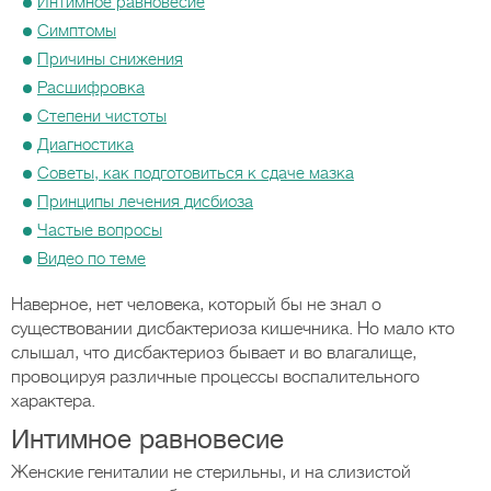
Интимное равновесие
Симптомы
Причины снижения
Расшифровка
Степени чистоты
Диагностика
Советы, как подготовиться к сдаче мазка
Принципы лечения дисбиоза
Частые вопросы
Видео по теме
Наверное, нет человека, который бы не знал о
существовании дисбактериоза кишечника. Но мало кто
слышал, что дисбактериоз бывает и во влагалище,
провоцируя различные процессы воспалительного
характера.
Интимное равновесие
Женские гениталии не стерильны, и на слизистой