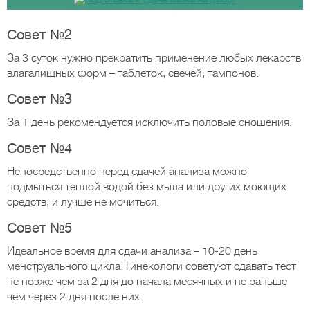
Совет №2
За 3 суток нужно прекратить применение любых лекарств
влагалищных форм – таблеток, свечей, тампонов.
Совет №3
За 1 день рекомендуется исключить половые сношения.
Совет №4
Непосредственно перед сдачей анализа можно
подмыться теплой водой без мыла или других моющих
средств, и лучше не мочиться.
Совет №5
Идеальное время для сдачи анализа – 10-20 день
менструального цикла. Гинекологи советуют сдавать тест
не позже чем за 2 дня до начала месячных и не раньше
чем через 2 дня после них.