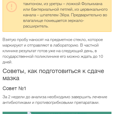
тампоном, из уретры – ложкой Фолькмана
или бактериальной петлей, из цервикального
канала – шпателем Эйра. Предварительно во
влагалище помещается зеркало-
расширитель.
Взятую пробу наносят на предметное стекло, которое
маркируют и отправляют в лабораторию. В частной
клинике результат готов уже на следующий день, в
государственной поликлинике его можно ждать до 10
дней.
Советы, как подготовиться к сдаче
мазка
Совет №1
За 2 недели до анализа необходимо завершить лечение
антибиотиками и противогрибковыми препаратами.