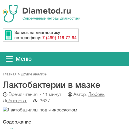
Cовременные методы диагностики
Меню
Главная
Другие анализы
Лактобактерии в мазке
Время чтения: ~11 минут
Автор:
Любовь
Добрецова
3637
Содержание