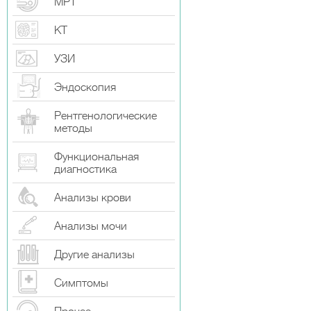
МРТ
КТ
УЗИ
Эндоскопия
Рентгенологические
методы
Функциональная
диагностика
Анализы крови
Анализы мочи
Другие анализы
Симптомы