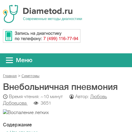
Cовременные методы диагностики
Меню
Главная
Симптомы
Внебольничная пневмония
Время чтения: ~10 минут
Автор:
Любовь
Добрецова
3651
Содержание