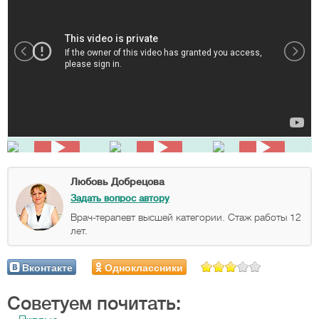
Любовь Добрецова
Задать вопрос автору
Врач-терапевт высшей категории. Стаж работы 12
лет.
Вконтакте
Одноклассники
Советуем почитать: