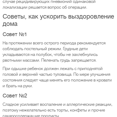
случае рецидивирующих пневмоний одинаковой
локализации решается вопрос об операции.
Советы, как ускорить выздоровление
дома
Совет №1
На протяжении всего острого периода рекомендуется
соблюдать постельный режим. Грудные дети
укладываются на полубок, чтобы не захлебнулись
рвотными массами. Пеленать грудь запрещается.
При одышке ребенок должен лежать с приподнятой
головой и верхней частью туловища. По мере улучшения
состояния следует чаще менять его положение в кровати
и брать на руки.
Совет №2
Сладкое усиливает воспаление и аллергические реакции,
поэтому нежелательно есть торты, конфеты и прочие
сахаросодержащие продукты.