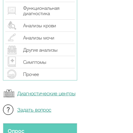
Функциональная
диагностика
Анализы крови
Анализы мочи
Другие анализы
Симптомы
Прочeе
Диагностические центры
Задать вопрос
Опрос