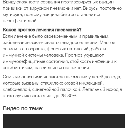
Ввиду сложности создания противовирусных вакцин
прививки от вирусной пневмонии нет. Вирусы постоянно
мутируют, поэтому вакцина быстро становится
неэффективной.
Каков прогноз лечения пневмоний?
Если лечение было своевременным и правильным,
заболевание заканчивается выздоровлением. Многое
зависит от возраста, фоновых патологий, работы
иммунной системы человека. Прогноз ухудшают
иммунодефицитные состояния, стойкость инфекции к
антибиотикам, развившиеся осложнения.
Самыми опасными являются пневмонии у детей до года,
которые вызваны стафилококковой инфекцией,
клебсиеллой, синегнойной палочкой. Летальный исход в
этих случаях составляет до 28-30%.
Видео по теме: