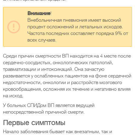
Внимание
!
Внебольничная пневмония имеет высокий
процент осложнений и летальных исходов.
Частота последних составляет порядка 9% от
всех случаев.
Среди причин смертности ВП находится на 4 месте после
сердечно-сосудистых, онкологических патологий,
травматизации и интоксикаций. Она зачастую
развивается у ослабленных пациентов на фоне сердечной
недостаточности, онкологии и расстройств мозгового
кровообращения, осложняя их течение и негативно влияя
на исход.
У больных СПИДом ВП является ведущей
непосредственной причиной смерти.
Первые симптомы
Начало заболевания бывает как внезапным, так и