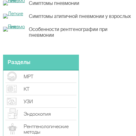
Симптомы пневмонии
Симптомы атипичной пневмонии у взрослых
Особенности рентгенографии при
пневмонии
Разделы
МРТ
КТ
УЗИ
Эндоскопия
Рентгенологические
методы