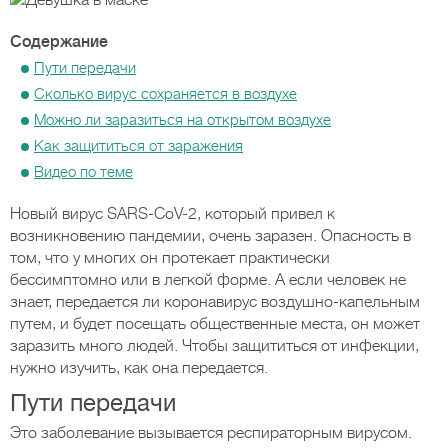
Содержание
Пути передачи
Сколько вирус сохраняется в воздухе
Можно ли заразиться на открытом воздухе
Как защититься от заражения
Видео по теме
Новый вирус SARS-CoV-2, который привел к
возникновению пандемии, очень заразен. Опасность в
том, что у многих он протекает практически
бессимптомно или в легкой форме. А если человек не
знает, передается ли коронавирус воздушно-капельным
путем, и будет посещать общественные места, он может
заразить много людей. Чтобы защититься от инфекции,
нужно изучить, как она передается.
Пути передачи
Это заболевание вызывается респираторным вирусом.