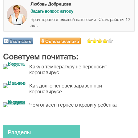
Любовь Добрецова
Задать вопрос автору
Врач-терапевт высшей категории. Стаж работы 12
лет.
Вконтакте
Одноклассники
Советуем почитать:
Какую температуру не переносит
коронавирус
Как долго человек заразен при
коронавирусе
Чем опасен герпес в крови у ребенка
Разделы