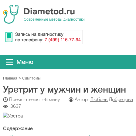
Cовременные методы диагностики
Меню
Главная
Симптомы
Уретрит у мужчин и женщин
Время чтения: ~8 минут
Автор:
Любовь Добрецова
3637
Содержание