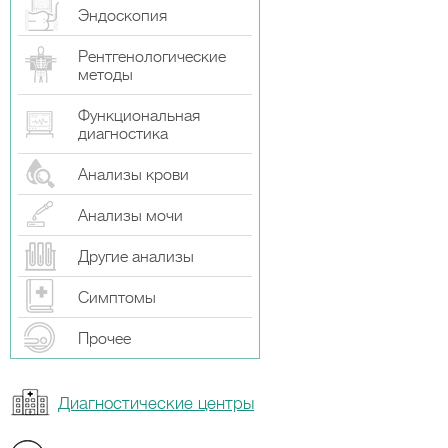
Эндоскопия
Рентгенологические
методы
Функциональная
диагностика
Анализы крови
Анализы мочи
Другие анализы
Симптомы
Прочeе
Диагностические центры