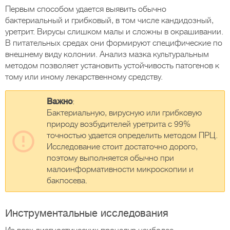
Первым способом удается выявить обычно
бактериальный и грибковый, в том числе кандидозный,
уретрит. Вирусы слишком малы и сложны в окрашивании.
В питательных средах они формируют специфические по
внешнему виду колонии. Анализ мазка культуральным
методом позволяет установить устойчивость патогенов к
тому или иному лекарственному средству.
Важно
:
Бактериальную, вирусную или грибковую
природу возбудителей уретрита с 99%
точностью удается определить методом ПРЦ.
Исследование стоит достаточно дорого,
поэтому выполняется обычно при
малоинформативности микроскопии и
бакпосева.
Инструментальные исследования