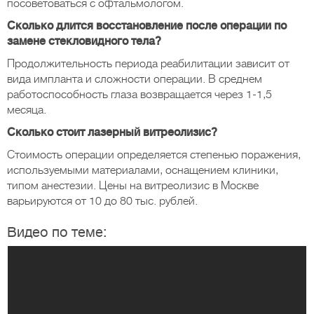
посоветоваться с офтальмологом.
Сколько длится восстановление после операции по
замене стекловидного тела?
Продолжительность периода реабилитации зависит от
вида импланта и сложности операции. В среднем
работоспособность глаза возвращается через 1-1,5
месяца.
Сколько стоит лазерный витреолизис?
Стоимость операции определяется степенью поражения,
используемыми материалами, оснащением клиники,
типом анестезии. Цены на витреолизис в Москве
варьируются от 10 до 80 тыс. рублей.
Видео по теме: