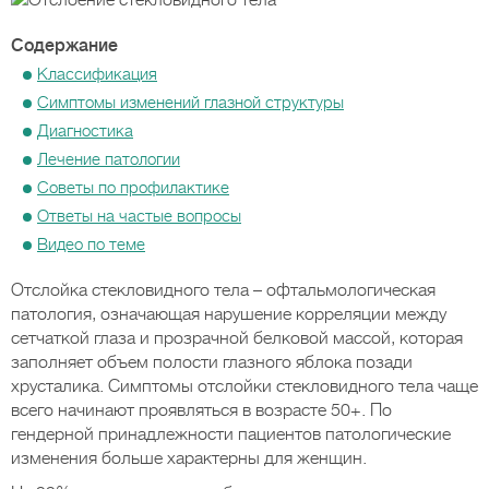
Содержание
Классификация
Симптомы изменений глазной структуры
Диагностика
Лечение патологии
Советы по профилактике
Ответы на частые вопросы
Видео по теме
Отслойка стекловидного тела – офтальмологическая
патология, означающая нарушение корреляции между
сетчаткой глаза и прозрачной белковой массой, которая
заполняет объем полости глазного яблока позади
хрусталика. Симптомы отслойки стекловидного тела чаще
всего начинают проявляться в возрасте 50+. По
гендерной принадлежности пациентов патологические
изменения больше характерны для женщин.