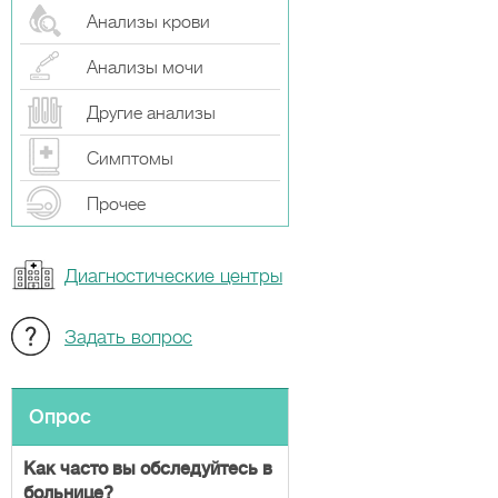
Анализы крови
Анализы мочи
Другие анализы
Симптомы
Прочeе
Диагностические центры
Задать вопрос
Опрос
Как часто вы обследуйтесь в
больнице?