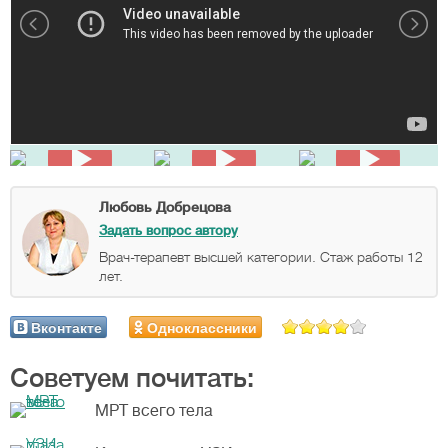
Любовь Добрецова
Задать вопрос автору
Врач-терапевт высшей категории. Стаж работы 12
лет.
Вконтакте
Одноклассники
Советуем почитать:
МРТ всего тела