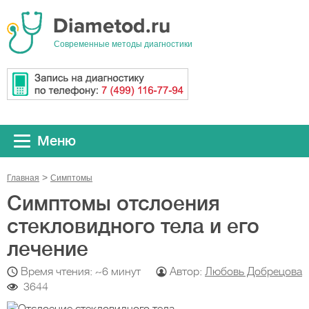
Cовременные методы диагностики
Меню
Главная
Симптомы
Симптомы отслоения
стекловидного тела и его
лечение
Время чтения: ~6 минут
Автор:
Любовь Добрецова
3644