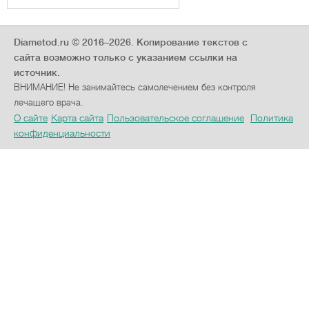
Diametod.ru © 2016–2026.
Копирование текстов с
сайта возможно только с указанием ссылки на
источник.
ВНИМАНИЕ! Не занимайтесь самолечением без контроля
лечащего врача.
О сайте
Карта сайта
Пользовательское соглашение
Политика
конфиденциальности