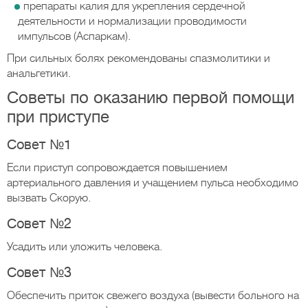
препараты калия для укрепления сердечной
деятельности и нормализации проводимости
импульсов (Аспаркам).
При сильных болях рекомендованы спазмолитики и
анальгетики.
Советы по оказанию первой помощи
при приступе
Совет №1
Если приступ сопровождается повышением
артериального давления и учащением пульса необходимо
вызвать Скорую.
Совет №2
Усадить или уложить человека.
Совет №3
Обеспечить приток свежего воздуха (вывести больного на