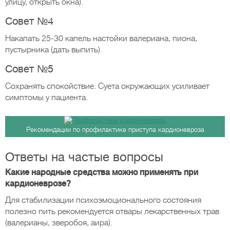
улицу, открыть окна).
Совет №4
Накапать 25-30 капель настойки валериана, пиона,
пустырника (дать выпить).
Совет №5
Сохранять спокойствие. Суета окружающих усиливает
симптомы у пациента.
Рекомендации по профилактике приступа кардионевроза
Ответы на частые вопросы
Какие народные средства можно применять при
кардионеврозе?
Для стабилизации психоэмоционального состояния
полезно пить рекомендуется отвары лекарственных трав
(валерианы, зверобоя, аира).