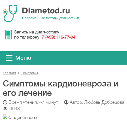
Cовременные методы диагностики
Меню
Главная
Симптомы
Симптомы кардионевроза и
его лечение
Время чтения: ~7 минут
Автор:
Любовь Добрецова
3643