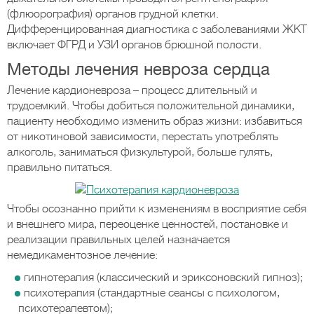
(флюорография) органов грудной клетки.
Дифференцированная диагностика с заболеваниями ЖКТ
включает ФГРД и УЗИ органов брюшной полости.
Методы лечения невроза сердца
Лечение кардионевроза – процесс длительный и
трудоемкий. Чтобы добиться положительной динамики,
пациенту необходимо изменить образ жизни: избавиться
от никотиновой зависимости, перестать употреблять
алкоголь, заниматься физкультурой, больше гулять,
правильно питаться.
Чтобы осознанно прийти к изменениям в восприятие себя
и внешнего мира, переоценке ценностей, постановке и
реализации правильных целей назначается
немедикаментозное лечение:
гипнотерапия (классический и эриксоновский гипноз);
психотерапия (стандартные сеансы с психологом,
психотерапевтом);