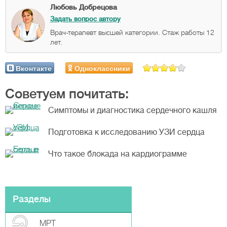
Любовь Добрецова
Задать вопрос автору
Врач-терапевт высшей категории. Стаж работы 12
лет.
Вконтакте
Одноклассники
Советуем почитать:
Симптомы и диагностика сердечного кашля
Подготовка к исследованию УЗИ сердца
Что такое блокада на кардиограмме
Разделы
МРТ