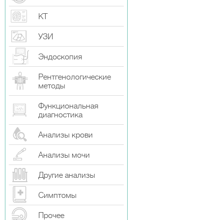
КТ
УЗИ
Эндоскопия
Рентгенологические
методы
Функциональная
диагностика
Анализы крови
Анализы мочи
Другие анализы
Симптомы
Прочeе