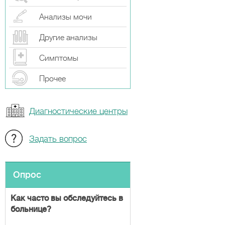
Анализы мочи
Другие анализы
Симптомы
Прочeе
Диагностические центры
Задать вопрос
Опрос
Как часто вы обследуйтесь в
больнице?