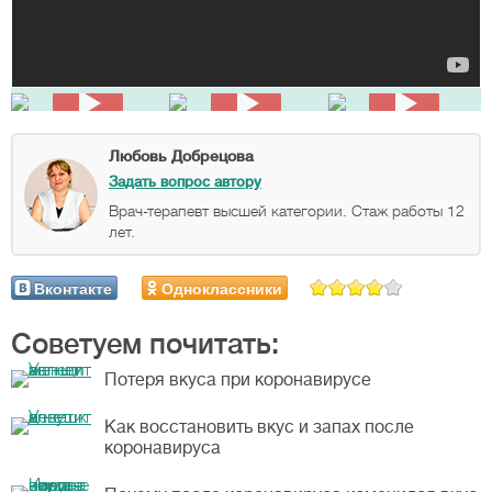
Любовь Добрецова
Задать вопрос автору
Врач-терапевт высшей категории. Стаж работы 12
лет.
Вконтакте
Одноклассники
Советуем почитать:
Потеря вкуса при коронавирусе
Как восстановить вкус и запах после
коронавируса