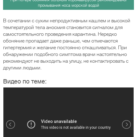
промывания носа морской водой
В сочетании с сухим непродуктивным кашлем и высокой
температурой тела аносмия становится сигналом для
самостоятельного проведения карантина. Нередко
обоняние пропадает даже раньше, чем отмечаются
гипертермия и желание постоянно откашливаться. При
обнаружении подобного симптома врачи настоятельно
рекомендуют не выходить на улицу, не контактировать с
другими людьми.
Видео по теме: