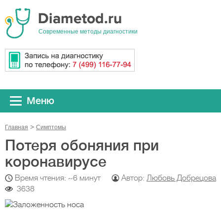
Cовременные методы диагностики
Меню
Главная
Симптомы
Потеря обоняния при
коронавирусе
Время чтения: ~6 минут
Автор:
Любовь Добрецова
3638