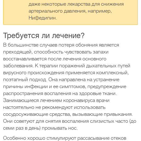
даже некоторые лекарства для снижения
артериального давления, например,
Нифедипин.
Требуется ли лечение?
В большинстве случаев потеря обоняния является
преходящей, способность чувствовать запахи
восстанавливается после лечения основного
заболевания. К терапии поражений дыхательных путей
вирусного происхождения применяется комплексный,
поэтапный подход. Она направлена на устранение
причины инфекции и ее симптомов, предупреждение
распространения воспаления на здоровые ткани.
Занимающиеся лечением коронавируса врачи
настоятельно не рекомендуют использовать
сосудосуживающие средства, вызывающие привыкания.
Они советуют для снятия воспаления слизистых часто (до
семи раз в день) промывать нос.
Особенно хорошо стимулируют рассасывание отеков