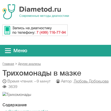
Cовременные методы диагностики
Меню
Главная
Другие анализы
Трихомонады в мазке
Время чтения: ~9 минут
Автор:
Любовь Добрецова
3639
Содержание