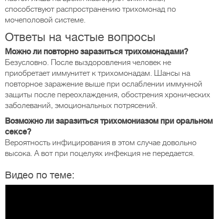
способствуют распространению трихомонад по
мочеполовой системе.
Ответы на частые вопросы
Можно ли повторно заразиться трихомонадами?
Безусловно. После выздоровления человек не
приобретает иммунитет к трихомонадам. Шансы на
повторное заражение выше при ослаблении иммунной
защиты после переохлаждения, обострения хронических
заболеваний, эмоциональных потрясений.
Возможно ли заразиться трихомониазом при оральном
сексе?
Вероятность инфицирования в этом случае довольно
высока. А вот при поцелуях инфекция не передается.
Видео по теме: