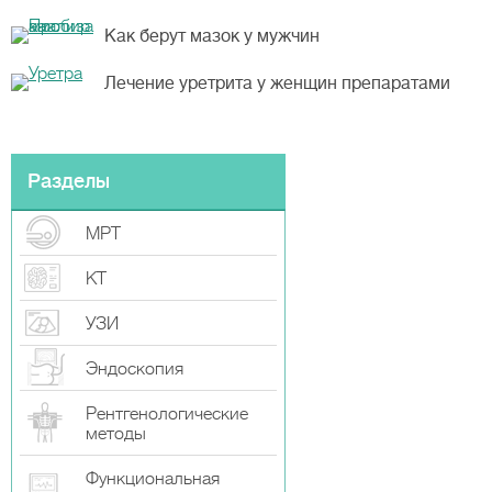
Как берут мазок у мужчин
Лечение уретрита у женщин препаратами
Разделы
МРТ
КТ
УЗИ
Эндоскопия
Рентгенологические
методы
Функциональная