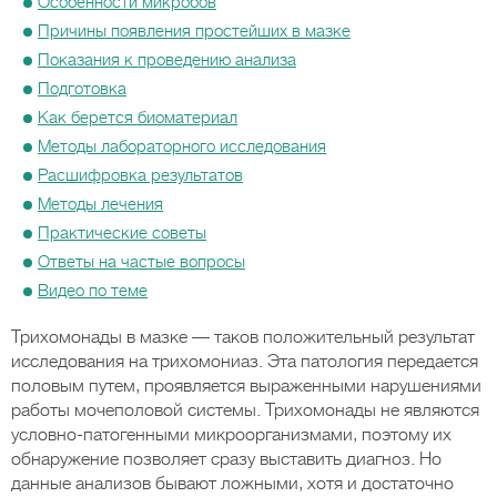
Особенности микробов
Причины появления простейших в мазке
Показания к проведению анализа
Подготовка
Как берется биоматериал
Методы лабораторного исследования
Расшифровка результатов
Методы лечения
Практические советы
Ответы на частые вопросы
Видео по теме
Трихомонады в мазке — таков положительный результат
исследования на трихомониаз. Эта патология передается
половым путем, проявляется выраженными нарушениями
работы мочеполовой системы. Трихомонады не являются
условно-патогенными микроорганизмами, поэтому их
обнаружение позволяет сразу выставить диагноз. Но
данные анализов бывают ложными, хотя и достаточно