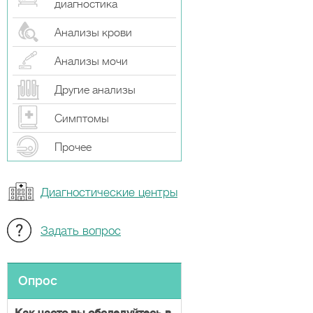
диагностика
Анализы крови
Анализы мочи
Другие анализы
Симптомы
Прочeе
Диагностические центры
Задать вопрос
Опрос