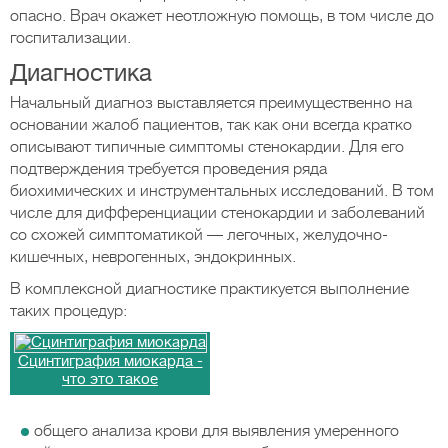
опасно. Врач окажет неотложную помощь, в том числе до
госпитализации.
Диагностика
Начальный диагноз выставляется преимущественно на
основании жалоб пациентов, так как они всегда кратко
описывают типичные симптомы стенокардии. Для его
подтверждения требуется проведения ряда
биохимических и инструментальных исследований. В том
числе для дифференциации стенокардии и заболеваний
со схожей симптоматикой — легочных, желудочно-
кишечных, неврогенных, эндокринных.
В комплексной диагностике практикуется выполнение
таких процедур:
Сцинтиграфия миокарда -
что это такое
общего анализа крови для выявления умеренного