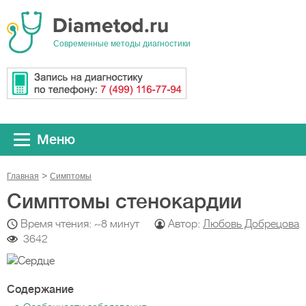
Cовременные методы диагностики
Меню
Главная
Симптомы
Симптомы стенокардии
Время чтения: ~8 минут
Автор:
Любовь Добрецова
3642
Содержание