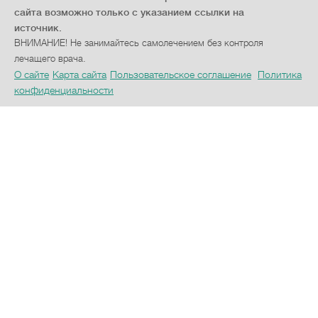
сайта возможно только с указанием ссылки на
источник.
ВНИМАНИЕ! Не занимайтесь самолечением без контроля
лечащего врача.
О сайте
Карта сайта
Пользовательское соглашение
Политика
конфиденциальности