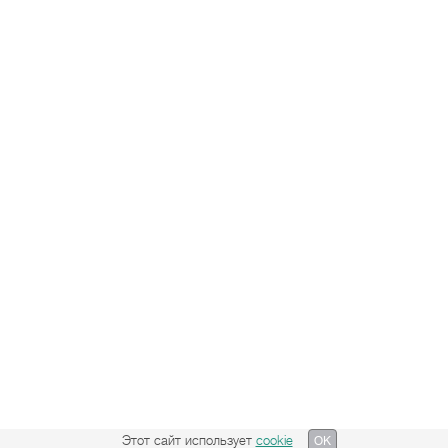
Этот сайт использует
cookie
OK