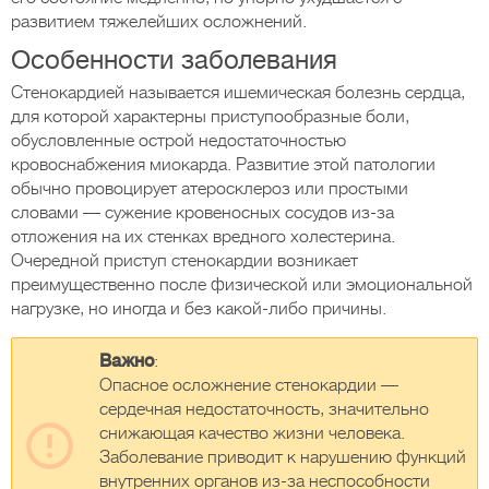
развитием тяжелейших осложнений.
Особенности заболевания
Стенокардией называется ишемическая болезнь сердца,
для которой характерны приступообразные боли,
обусловленные острой недостаточностью
кровоснабжения миокарда. Развитие этой патологии
обычно провоцирует атеросклероз или простыми
словами — сужение кровеносных сосудов из-за
отложения на их стенках вредного холестерина.
Очередной приступ стенокардии возникает
преимущественно после физической или эмоциональной
нагрузке, но иногда и без какой-либо причины.
Важно
:
Опасное осложнение стенокардии —
сердечная недостаточность, значительно
снижающая качество жизни человека.
Заболевание приводит к нарушению функций
внутренних органов из-за неспособности