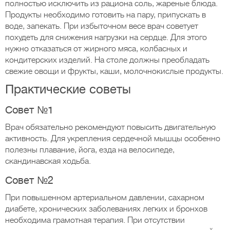
полностью исключить из рациона соль, жареные блюда.
Продукты необходимо готовить на пару, припускать в
воде, запекать. При избыточном весе врач советует
похудеть для снижения нагрузки на сердце. Для этого
нужно отказаться от жирного мяса, колбасных и
кондитерских изделий. На столе должны преобладать
свежие овощи и фрукты, каши, молочнокислые продукты.
Практические советы
Совет №1
Врач обязательно рекомендуют повысить двигательную
активность. Для укрепления сердечной мышцы особенно
полезны плавание, йога, езда на велосипеде,
скандинавская ходьба.
Совет №2
При повышенном артериальном давлении, сахарном
диабете, хронических заболеваниях легких и бронхов
необходима грамотная терапия. При отсутствии