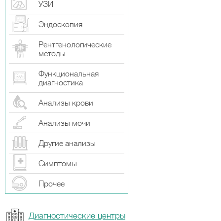
УЗИ
Эндоскопия
Рентгенологические
методы
Функциональная
диагностика
Анализы крови
Анализы мочи
Другие анализы
Симптомы
Прочeе
Диагностические центры