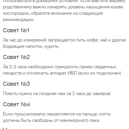
пользоваться в домашних условиях. Если вам или вашему
родственнику важно измерять уровень насыщения крови
кислородом, обратите внимание на следующие
рекомендации.
Совет №1
За час до измерений запрещается пить кофе, чай и другие
бодрящие напитки, курить.
Совет №2
За 2-3 часа необходимо прекратить прием сердечных
лекарств и отключить аппарат ИВЛ (если он подключен).
Совет №3
Поесть нужно не позднее чем за 2 часа до замеров.
Совет №4
Если пульсоксиметр закрепляется на пальце, ногти
должны быть свободны от маникюрного лака.