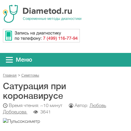
Cовременные методы диагностики
Меню
Главная
Симптомы
Сатурация при
коронавирусе
Время чтения: ~10 минут
Автор:
Любовь
Добрецова
3641