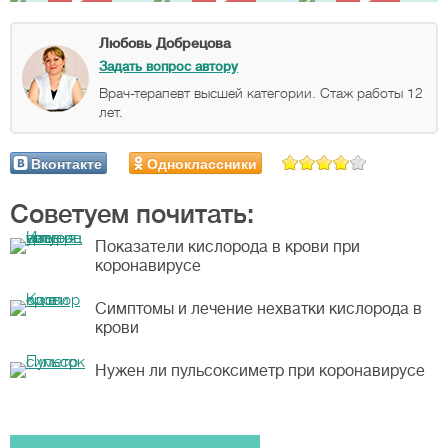
Любовь Добрецова
Задать вопрос автору
Врач-терапевт высшей категории. Стаж работы 12
лет.
Вконтакте
Одноклассники
Советуем почитать:
Показатели кислорода в крови при
коронавирусе
Симптомы и лечение нехватки кислорода в
крови
Нужен ли пульсоксиметр при коронавирусе