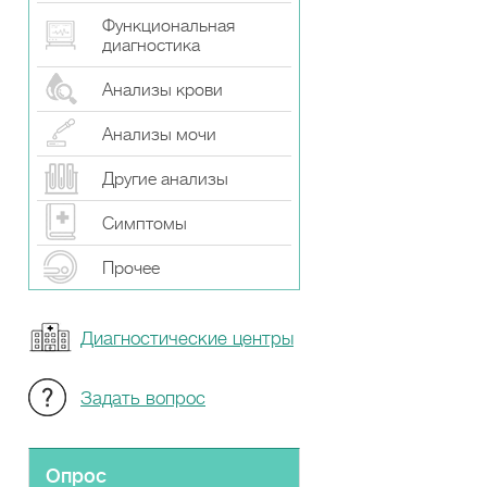
Функциональная
диагностика
Анализы крови
Анализы мочи
Другие анализы
Симптомы
Прочeе
Диагностические центры
Задать вопрос
Опрос