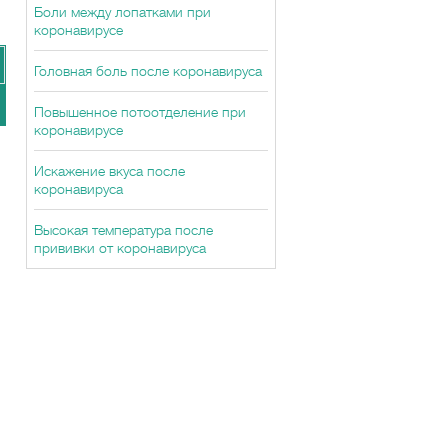
Боли между лопатками при
коронавирусе
Головная боль после коронавируса
Повышенное потоотделение при
коронавирусе
Искажение вкуса после
коронавируса
Высокая температура после
прививки от коронавируса