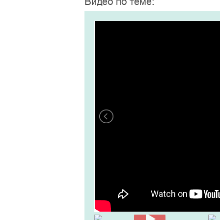
Видео по теме: