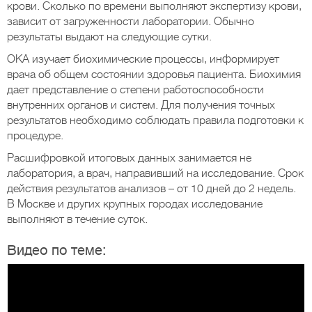
крови. Сколько по времени выполняют экспертизу крови,
зависит от загруженности лаборатории. Обычно
результаты выдают на следующие сутки.
ОКА изучает биохимические процессы, информирует
врача об общем состоянии здоровья пациента. Биохимия
дает представление о степени работоспособности
внутренних органов и систем. Для получения точных
результатов необходимо соблюдать правила подготовки к
процедуре.
Расшифровкой итоговых данных занимается не
лаборатория, а врач, направивший на исследование. Срок
действия результатов анализов – от 10 дней до 2 недель.
В Москве и других крупных городах исследование
выполняют в течение суток.
Видео по теме: