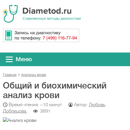
Cовременные методы диагностики
Меню
Главная
Анализы крови
Общий и биохимический
анализ крови
Время чтения: ~10 минут
Автор:
Любовь
Добрецова
3691