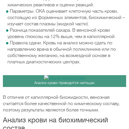
химических реактивов и оценки реакций.
Параметры. ОКА оценивает клеточную часть крови,
состоящую из форменных элементов, биохимический –
изучает состав плазмы (жидкой части).
Разница показателей сахара. В венозной крови
уровень глюкозы на 12% выше, чем в капиллярной.
Правила сдачи. Кровь на анализ можно сдать по
направлению врача в обычной поликлинике или по
собственному желанию, на возмездной основе в
платных диагностических центрах.
Анализ крови проводится натощак
В отличие от капиллярной биожидкости, венозная
считается более качественной по химическому составу,
поэтому результаты являются более точными.
Анализ крови на биохимический
состав