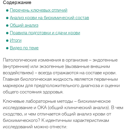
Содержание
Перечень ключевых отличий
Анализ крови на биохимический состав
Общий анализ
Правила подготовки и сдачи крови
Итоги
Видео по теме
Патологические изменения в организме – эндогенные
(внутренние) или экзогенные (вызванные внешним
воздействием) – всегда отражаются на составе крови.
Главная биологическая жидкость является первичным
маркером для предположительного диагноза и оценки
общего состояния здоровья.
Ключевые лабораторные методы – биохимическое
исследование и ОКА (общий клинический анализ). В чем
сходство, и чем отличается общий анализ крови от
биохимического? К идентичным характеристикам
исследований можно отнести: