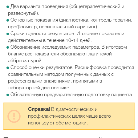
Два варианта проведения (общетерапевтический и
развернутый).
Основные показания (диагностика, контроль терапии,
профосмотр, перинатальный скрининг).
Сроки годности результатов. Итоговые показатели
действительны в течение 10-14 дней.
Обозначение исследуемых параметров. В итоговом
бланке все показатели обозначают латинской
аббревиатурой.
Способ оценки результатов. Расшифровка проводится
сравнительным методом полученных данных с
референсными значениями, принятыми в
лабораторной диагностике.
Обязательную предварительную подготовку пациента.
Справка!
В диагностических и
профилактических целях чаще всего
используют обе методики.