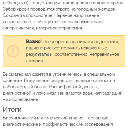
лейкоцитоз), концентрация триглицеридов и холестерина.
Забор крови проводится строго на голодный желудок.
Сохранять спокойствие. Нервное напряжение
сопровождает лейкоцитоз, гиперальбуминемия,
гипергликемия, гиперхолестеринемия.
Важно!
Пренебрегая правилами подготовки,
пациент рискует получить искаженные
результаты и, соответственно, неправильное
лечение.
Биоматериал сдается в утренние часы в специальном
кабинете. Полученные результаты анализов заносят в
лабораторный бланк. Расшифровкой данных,
диагностикой и лечением занимается врач, направивший
на исследование.
Итоги
Биохимический и клинический анализ – основные
диагностические и профилактические исследования