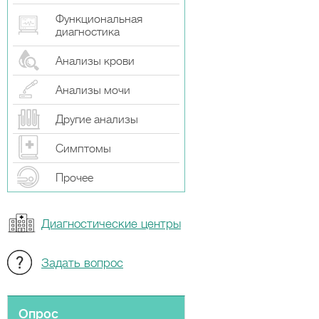
Функциональная
диагностика
Анализы крови
Анализы мочи
Другие анализы
Симптомы
Прочeе
Диагностические центры
Задать вопрос
Опрос