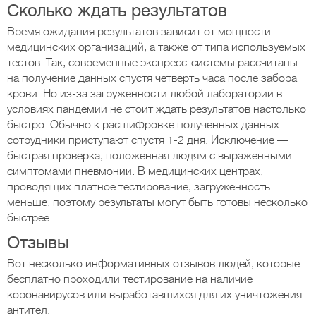
Сколько ждать результатов
Время ожидания результатов зависит от мощности
медицинских организаций, а также от типа используемых
тестов. Так, современные экспресс-системы рассчитаны
на получение данных спустя четверть часа после забора
крови. Но из-за загруженности любой лаборатории в
условиях пандемии не стоит ждать результатов настолько
быстро. Обычно к расшифровке полученных данных
сотрудники приступают спустя 1-2 дня. Исключение —
быстрая проверка, положенная людям с выраженными
симптомами пневмонии. В медицинских центрах,
проводящих платное тестирование, загруженность
меньше, поэтому результаты могут быть готовы несколько
быстрее.
Отзывы
Вот несколько информативных отзывов людей, которые
бесплатно проходили тестирование на наличие
коронавирусов или выработавшихся для их уничтожения
антител.