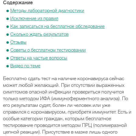
Содержание
Методы лабораторной диагностики
Исключение из правил
Как записаться на бесплатное обследование
Сколько ждать результатов
Отзывы
Советы о бесплатном тестировании
Ответы на частые вопросы
Видео по теме
Бесплатно сдать тест на наличие коронавируса сейчас
может любой желающий. При отсутствии выраженных
симптомов опасной инфекции провериться получится
только методом ИФА (иммуноферментного анализа). По
его результатам судят, болен ли человек или уже
справился с коронавирусом, приобретя иммунитет. Есть и
особые категории граждан, которым бесплатное
тестирование проводится методом ПРЦ (полимеразной
цепной реакции). Присутствие в мазке лишь одного