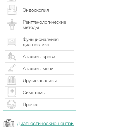
Эндоскопия
Рентгенологические
методы
Функциональная
диагностика
Анализы крови
Анализы мочи
Другие анализы
Симптомы
Прочeе
Диагностические центры