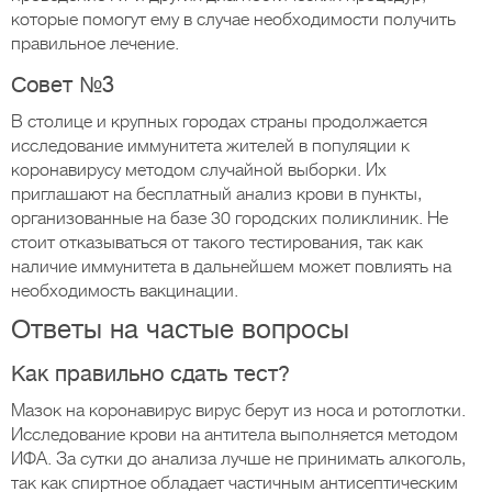
которые помогут ему в случае необходимости получить
правильное лечение.
Совет №3
В столице и крупных городах страны продолжается
исследование иммунитета жителей в популяции к
коронавирусу методом случайной выборки. Их
приглашают на бесплатный анализ крови в пункты,
организованные на базе 30 городских поликлиник. Не
стоит отказываться от такого тестирования, так как
наличие иммунитета в дальнейшем может повлиять на
необходимость вакцинации.
Ответы на частые вопросы
Как правильно сдать тест?
Мазок на коронавирус вирус берут из носа и ротоглотки.
Исследование крови на антитела выполняется методом
ИФА. За сутки до анализа лучше не принимать алкоголь,
так как спиртное обладает частичным антисептическим