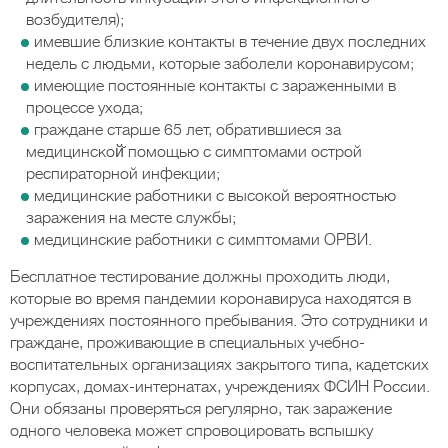
возбудителя);
имевшие близкие контакты в течение двух последних
недель с людьми, которые заболели коронавирусом;
имеющие постоянные контакты с зараженными в
процессе ухода;
граждане старше 65 лет, обратившиеся за
медицинской̆ помощью с симптомами острой
респираторной инфекции;
медицинские работники с высокой вероятностью
заражения на месте службы;
медицинские работники с симптомами ОРВИ.
Бесплатное тестирование должны проходить люди,
которые во время пандемии коронавируса находятся в
учреждениях постоянного пребывания. Это сотрудники и
граждане, проживающие в специальных учебно-
воспитательных организациях закрытого типа, кадетских
корпусах, домах-интернатах, учреждениях ФСИН России.
Они обязаны проверяться регулярно, так заражение
одного человека может спровоцировать вспышку