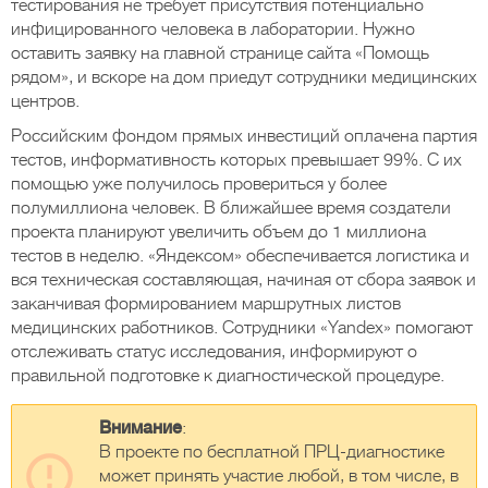
тестирования не требует присутствия потенциально
инфицированного человека в лаборатории. Нужно
оставить заявку на главной странице сайта «Помощь
рядом», и вскоре на дом приедут сотрудники медицинских
центров.
Российским фондом прямых инвестиций оплачена партия
тестов, информативность которых превышает 99%. С их
помощью уже получилось провериться у более
полумиллиона человек. В ближайшее время создатели
проекта планируют увеличить объем до 1 миллиона
тестов в неделю. «Яндексом» обеспечивается логистика и
вся техническая составляющая, начиная от сбора заявок и
заканчивая формированием маршрутных листов
медицинских работников. Сотрудники «Yandex» помогают
отслеживать статус исследования, информируют о
правильной подготовке к диагностической процедуре.
Внимание
:
В проекте по бесплатной ПРЦ-диагностике
может принять участие любой, в том числе, в