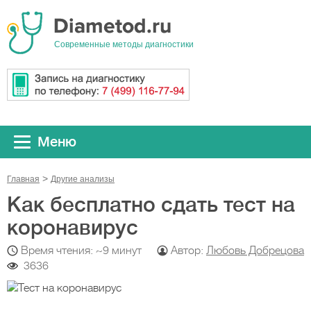
Cовременные методы диагностики
Меню
Главная
Другие анализы
Как бесплатно сдать тест на
коронавирус
Время чтения: ~9 минут
Автор:
Любовь Добрецова
3636