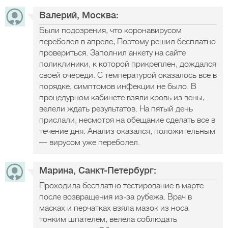
Валерий, Москва:
Были подозрения, что коронавирусом
переболел в апреле, Поэтому решил бесплатно
провериться. Заполнил анкету на сайте
поликлиники, к которой прикреплен, дождался
своей очереди. С температурой оказалось все в
порядке, симптомов инфекции не было. В
процедурном кабинете взяли кровь из вены,
велели ждать результатов. На пятый день
прислали, несмотря на обещание сделать все в
течение дня. Анализ оказался, положительным
— вирусом уже переболел.
Марина, Санкт-Петербург:
Проходила бесплатно тестирование в марте
после возвращения из-за рубежа. Врач в
масках и перчатках взяла мазок из носа
тонким шпателем, велела соблюдать