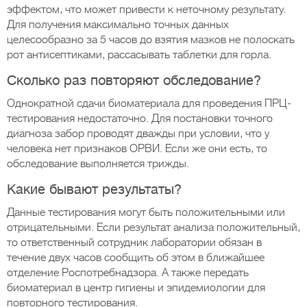
эффектом, что может привести к неточному результату.
Для получения максимально точных данных
целесообразно за 5 часов до взятия мазков не полоскать
рот антисептиками, рассасывать таблетки для горла.
Сколько раз повторяют обследование?
Однократной сдачи биоматериала для проведения ПРЦ-
тестирования недостаточно. Для постановки точного
диагноза забор проводят дважды при условии, что у
человека нет признаков ОРВИ. Если же они есть, то
обследование выполняется трижды.
Какие бывают результаты?
Данные тестирования могут быть положительными или
отрицательными. Если результат анализа положительный,
то ответственный сотрудник лаборатории обязан в
течение двух часов сообщить об этом в ближайшее
отделение Роспотребнадзора. А также передать
биоматериал в центр гигиены и эпидемиологии для
повторного тестирования.