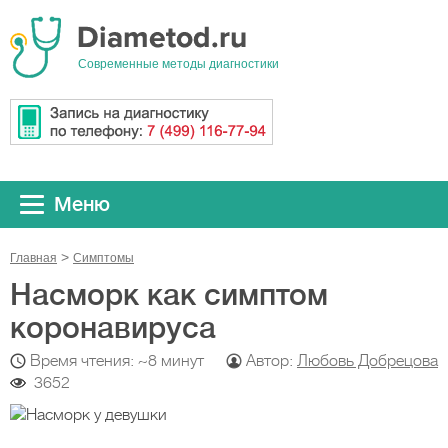
Cовременные методы диагностики
Меню
Главная
Симптомы
Насморк как симптом
коронавируса
Время чтения: ~8 минут
Автор:
Любовь Добрецова
3652