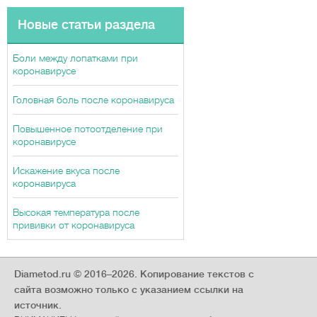
Новые статьи раздела
Боли между лопатками при
коронавирусе
Головная боль после коронавируса
Повышенное потоотделение при
коронавирусе
Искажение вкуса после
коронавируса
Высокая температура после
прививки от коронавируса
Diametod.ru © 2016–2026.
Копирование текстов с
сайта возможно только с указанием ссылки на
источник.