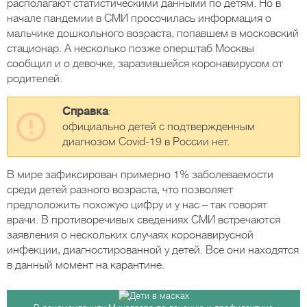
располагают статистическими данными по детям. Но в
начале пандемии в СМИ просочилась информация о
мальчике дошкольного возраста, попавшем в московский
стационар. А несколько позже оперштаб Москвы
сообщил и о девочке, заразившейся коронавирусом от
родителей.
Справка
:
официально детей с подтвержденным
диагнозом Covid-19 в России нет.
В мире зафиксирован примерно 1% заболеваемости
среди детей разного возраста, что позволяет
предположить похожую цифру и у нас – так говорят
врачи. В противоречивых сведениях СМИ встречаются
заявления о нескольких случаях коронавирусной
инфекции, диагностированной у детей. Все они находятся
в данный момент на карантине.